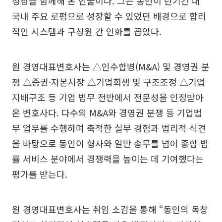
성장을 함께해 온 인물이다. 그는 동인이 단기간 내
국내 주요 로펌으로 성장할 수 있었던 배경으로 합리
적인 시스템과 구성원 간 인화를 꼽았다.
원 경영대표변호사는 △인수합병(M&A) 및 경영권 분
쟁 △증권·자본시장 △기업회생 및 구조조정 △기업
지배구조 등 기업 법무 전반에서 전문성을 인정받아
온 변호사다. 다수의 M&A와 경영권 분쟁 등 기업법
무 업무를 수행하며 축적한 실무 경험과 법리적 식견
을 바탕으로 동인이 형사와 일반 송무를 넘어 종합 법
률 서비스 분야에서 경쟁력을 높이는 데 기여했다는
평가를 받는다.
원 경영대표변호사는 취임 소감을 통해 “동인의 독창