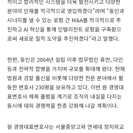
적이고 합리적인 시스템을 더욱 발전시키고 다양한
분야의 인재를 적극적으로 영입하겠다”라며 “동인과
시너지를 낼 수 있는 로펌 간 M&A를 적극적으로 추
진하고 AI 혁신을 통해 인텔리전트 로펌을 구축함으
로써 새로운 질적 도약을 추진하겠다”라고 말했다.
한편, 동인은 2004년 설립 이후 법무법인 휴먼, 다인
등과 전략적 합병을 거치며 규모를 확대해 왔다. 현재
법원과 검찰 출신을 비롯해 다양한 전문 분야에서 활
동한 변호사 230명을 보유하고 있다. 이번 원 경영대
표변호사 체제 출범을 계기로 조직의 내실을 다지는
동시에 대외 경쟁력을 한층 강화해 나갈 계획이다.
원 경영대표변호사는 서울중앙고와 연세대 정치외교