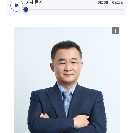
기사 듣기
00:00 / 02:12