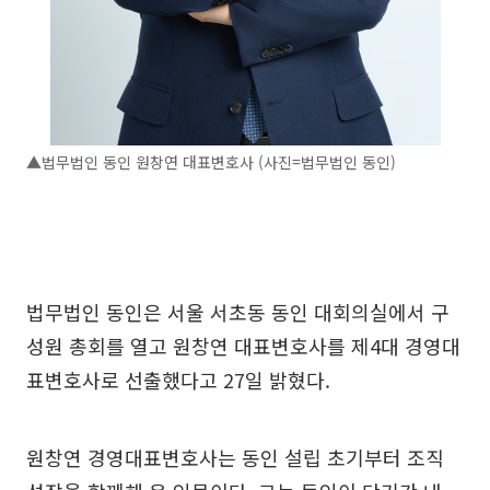
▲법무법인 동인 원창연 대표변호사 (사진=법무법인 동인)
법무법인 동인은 서울 서초동 동인 대회의실에서 구
성원 총회를 열고 원창연 대표변호사를 제4대 경영대
표변호사로 선출했다고 27일 밝혔다.
원창연 경영대표변호사는 동인 설립 초기부터 조직