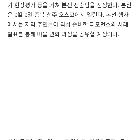
가 현장평가 등을 거쳐 본선 진출팀을 선정한다. 본선
은 9월 9일 충북 청주 오스코에서 열린다. 본선 행사
에서는 지역 주민들이 직접 준비한 퍼포먼스와 사례
발표를 통해 마을 변화 과정을 공유할 예정이다.