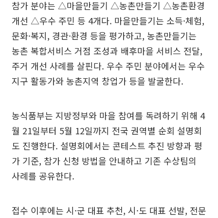
참가 분야는 △마을만들기 △농촌만들기 △농촌환경
개선 △우수 주민 등 4개다. 마을만들기는 소득·체험,
문화·복지, 경관·환경 등을 평가하고, 농촌만들기는
농촌 복합서비스 거점 조성과 배후마을 서비스 전달,
주거 개선 사례를 살핀다. 우수 주민 분야에서는 우수
지구 활동가와 농촌지역 창업가 등을 발굴한다.
농식품부는 지방정부와 마을 참여를 독려하기 위해 4
월 21일부터 5월 12일까지 전국 권역별 순회 설명회
도 진행한다. 설명회에서는 콘테스트 추진 방향과 평
가 기준, 참가 신청 방법을 안내하고 기존 수상팀의
사례를 공유한다.
접수 이후에는 시·군 대표 추천, 시·도 대표 선발, 전문