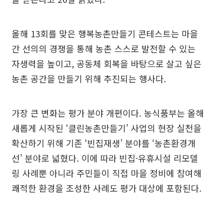
올해 13회를 맞은 행복농촌만들기 콘테스트는 마을
간 선의의 경쟁을 통해 농촌 스스로 발전할 수 있는
자생력을 높이고, 공동체 회복을 바탕으로 살고 싶은
농촌 공간을 만들기 위해 추진되는 행사다.
가장 큰 변화는 평가 분야 개편이다. 농식품부는 올해
새롭게 시작된 ‘클린농촌만들기’ 사업의 현장 실천을
확산하기 위해 기존 ‘빈집재생’ 분야를 ‘농촌환경개
선’ 분야로 넓혔다. 이에 따라 빈집·유휴시설 리모델
링 사례뿐 아니라 주민들이 직접 마을 정비에 참여해
쾌적한 환경을 조성한 사례도 평가 대상에 포함된다.