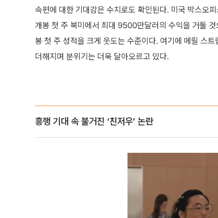
속편에 대한 기대감은 수치로도 확인된다. 미국 박스오피
개봉 첫 주 북미에서 최대 9500만달러의 수익을 거둘 것
봉 첫 주 성적을 크게 웃도는 수준이다. 여기에 메릴 스
더해지며 분위기는 더욱 달아오르고 있다.
흥행 기대 속 불거진 ‘친저우’ 논란