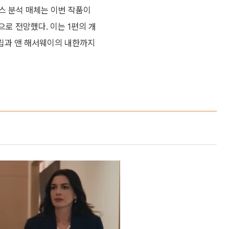
스 분석 매체는 이번 작품이
으로 전망했다. 이는 1편의 개
트립과 앤 해서웨이의 내한까지