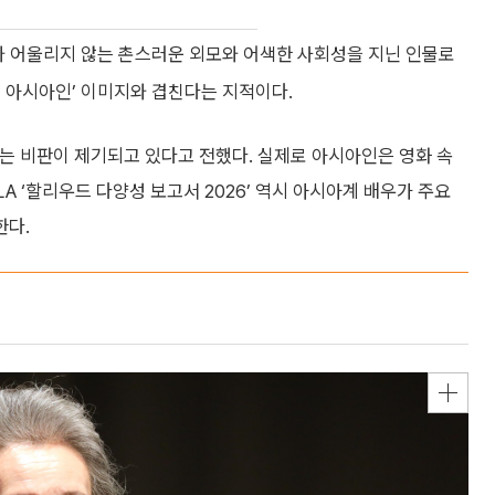
와 어울리지 않는 촌스러운 외모와 어색한 사회성을 지닌 인물로
 아시아인’ 이미지와 겹친다는 지적이다.
는 비판이 제기되고 있다고 전했다. 실제로 아시아인은 영화 속
A ‘할리우드 다양성 보고서 2026’ 역시 아시아계 배우가 주요
한다.