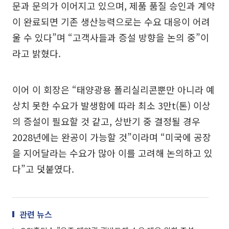
문과 문의가 이어지고 있으며, 제품 품질 승인과 계약
이 완료되면 기존 생산능력으로는 수요 대응이 어려
울 수 있다”며 “고객사들과 증설 방향을 논의 중”이
라고 밝혔다.
이어 이 회장은 “태양광용 폴리실리콘뿐만 아니라 예
상치 못한 수요가 발생함에 따라 최소 3만t(톤) 이상
의 증설이 필요할 것 같고, 상반기 중 결정될 경우
2028년에는 완공이 가능할 것”이라며 “미국에 공장
을 지어달라는 수요가 많아 이를 고려해 논의하고 있
다”고 덧붙였다.
관련 뉴스