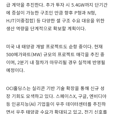
급 계약을 추진한다. 추가 투자 시 5.4GW까지 단기간
에 증설이 가능한 구조인 만큼 향후 P형과 N형,
HJT(이중접합) 등 다양한 셀 구조 수요 대응을 위한
생산 역량을 단계적으로 확보할 계획이다.
미국 내 태양광 개발 프로젝트도 순항 중이다. 현재
500메가와트(MW) 규모의 프로젝트 매각을 추진 중
이며, 2분기 내 절차가 마무리될 경우 실적에 반영될
예정이다.
OCI홀딩스는 실리콘 기반 기술 확장을 통해 신규 성
장 기회도 모색하고 있다. 스페이스X, 구글, 엔비디아
등 인공지능(AI) 기업들이 우주 데이터센터를 추진하
면서 우주 태양광 수요가 확대되고 있고, 전기 신호를