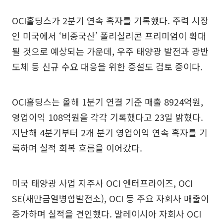
OCI홀딩스가 2분기 연속 흑자를 기록했다. 주력 시장
인 미국에서 ‘비중국산’ 폴리실리콘 프리미엄이 확대
될 것으로 예상되는 가운데, 우주 태양광 발전과 광반
도체 등 신규 수요 대응을 위한 증설도 검토 중이다.
OCI홀딩스는 올해 1분기 연결 기준 매출 8924억원,
영업이익 108억원을 각각 기록했다고 23일 밝혔다.
지난해 4분기부터 2개 분기 영업이익 연속 흑자를 기
록하며 실적 회복 흐름을 이어갔다.
미국 태양광 사업 지주사 OCI 엔터프라이즈, OCI
SE(새만금열병합발전소), OCI 등 주요 자회사 매출이
증가하며 실적을 견인했다. 말레이시아 자회사 OCI