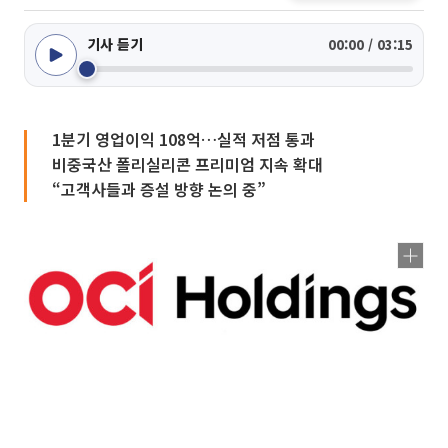
기사 듣기
00:00 / 03:15
1분기 영업이익 108억…실적 저점 통과
비중국산 폴리실리콘 프리미엄 지속 확대
“고객사들과 증설 방향 논의 중”