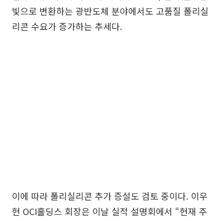
빛으로 변환하는 광반도체 분야에서도 고품질 폴리실
리콘 수요가 증가하는 추세다.
이에 따라 폴리실리콘 추가 증설도 검토 중이다. 이우
현 OCI홀딩스 회장은 이날 실적 설명회에서 “현재 주