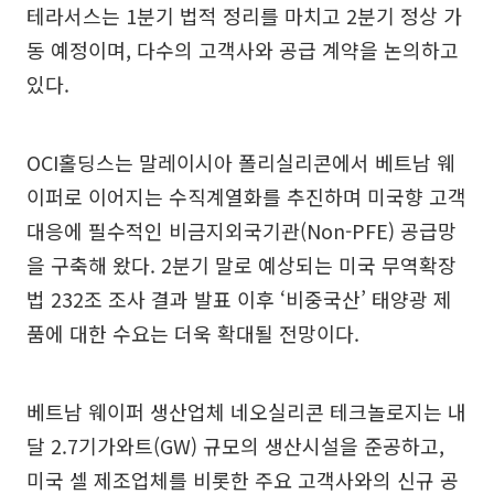
테라서스는 1분기 법적 정리를 마치고 2분기 정상 가
동 예정이며, 다수의 고객사와 공급 계약을 논의하고
있다.
OCI홀딩스는 말레이시아 폴리실리콘에서 베트남 웨
이퍼로 이어지는 수직계열화를 추진하며 미국향 고객
대응에 필수적인 비금지외국기관(Non-PFE) 공급망
을 구축해 왔다. 2분기 말로 예상되는 미국 무역확장
법 232조 조사 결과 발표 이후 ‘비중국산’ 태양광 제
품에 대한 수요는 더욱 확대될 전망이다.
베트남 웨이퍼 생산업체 네오실리콘 테크놀로지는 내
달 2.7기가와트(GW) 규모의 생산시설을 준공하고,
미국 셀 제조업체를 비롯한 주요 고객사와의 신규 공