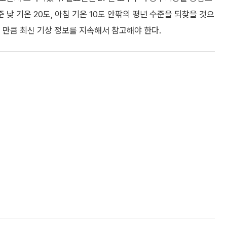
 낮 기온 20도, 아침 기온 10도 안팎의 평년 수준을 되찾을 것으
 만큼 최신 기상 정보를 지속해서 참고해야 한다.