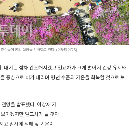
상춘객들이 봄의 절정을 만끽하고 있다. (이투데이DB)
다. 대기는 점차 건조해지겠고 일교차가 크게 벌어져 건강 유지와
을 중심으로 비가 내리며 평년 수준의 기온을 회복할 것으로 보
 전망을 발표했다. 이창재 기
 보이겠지만 일교차가 클 것이
지고 일사에 의해 낮 기온이