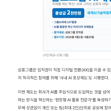
(사진제공=삼표그룹)
삼표그룹은 임직원이 직접 디지털 전환(AX)을 이끌 수 있도
의 적극적인 참여를 위해 ‘사내 AI 포상제도’도 시행한다.
이번 제도는 회사가 AI를 주입식으로 도입하는 것을 넘어 
하는 방식을 혁신하는 ‘현장형 AI 활용 전문가’를 육성하
무에 상관없이 개인 또는 팀(최대 2인)단위로 공모에 참여