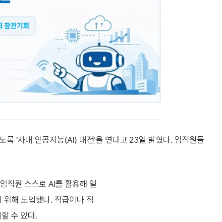
록 '사내 인공지능(AI) 대전'을 연다고 23일 밝혔다. 임직원들
임직원 스스로 AI를 활용해 일
기 위해 도입됐다. 직급이나 직
할 수 있다.