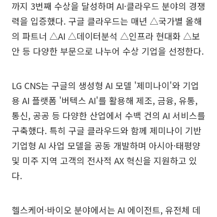
까지 3번째 수상을 달성하며 AI·클라우드 분야의 경쟁
력을 입증했다. 구글 클라우드는 매년 △국가별 올해
의 파트너 △AI △데이터분석 △인프라 현대화 △보
안 등 다양한 부문으로 나누어 수상 기업을 선정한다.
LG CNS는 구글의 생성형 AI 모델 '제미나이'와 기업
용 AI 플랫폼 '버텍스 AI'를 활용해 제조, 금융, 유통,
통신, 공공 등 다양한 산업에서 수백 건의 AI 서비스를
구축했다. 특히 구글 클라우드와 함께 제미나이 기반
기업형 AI 사업 모델을 공동 개발하며 아시아·태평양
및 미주 지역 고객의 전사적 AX 혁신을 지원하고 있
다.
헬스케어·바이오 분야에서는 AI 에이전트, 유전체 데