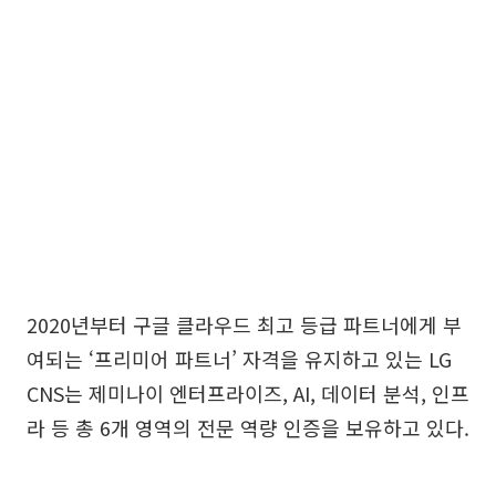
2020년부터 구글 클라우드 최고 등급 파트너에게 부
여되는 ‘프리미어 파트너’ 자격을 유지하고 있는 LG
CNS는 제미나이 엔터프라이즈, AI, 데이터 분석, 인프
라 등 총 6개 영역의 전문 역량 인증을 보유하고 있다.