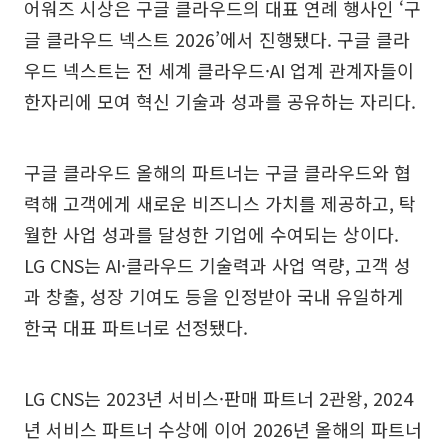
어워즈 시상은 구글 클라우드의 대표 연례 행사인 ‘구
글 클라우드 넥스트 2026’에서 진행됐다. 구글 클라
우드 넥스트는 전 세계 클라우드·AI 업계 관계자들이
한자리에 모여 혁신 기술과 성과를 공유하는 자리다.
구글 클라우드 올해의 파트너는 구글 클라우드와 협
력해 고객에게 새로운 비즈니스 가치를 제공하고, 탁
월한 사업 성과를 달성한 기업에 수여되는 상이다.
LG CNS는 AI·클라우드 기술력과 사업 역량, 고객 성
과 창출, 성장 기여도 등을 인정받아 국내 유일하게
한국 대표 파트너로 선정됐다.
LG CNS는 2023년 서비스·판매 파트너 2관왕, 2024
년 서비스 파트너 수상에 이어 2026년 올해의 파트너