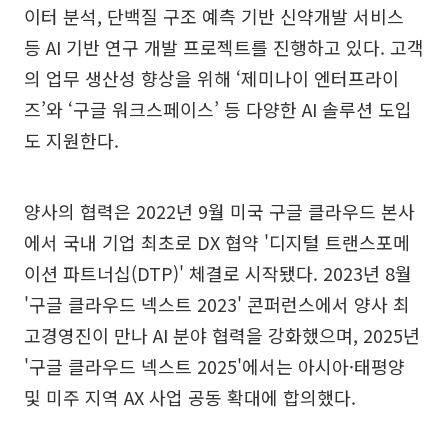
이터 분석, 단백질 구조 예측 기반 신약개발 서비스
등 AI 기반 연구 개발 프로젝트를 진행하고 있다. 고객
의 업무 생산성 향상을 위해 ‘제미나이 엔터프라이
즈’와 ‘구글 워크스페이스’ 등 다양한 AI 솔루션 도입
도 지원한다.
양사의 협력은 2022년 9월 미국 구글 클라우드 본사
에서 국내 기업 최초로 DX 협약 '디지털 트랜스포메
이션 파트너십(DTP)' 체결로 시작됐다. 2023년 8월
'구글 클라우드 넥스트 2023' 콘퍼런스에서 양사 최
고경영진이 만나 AI 분야 협력을 강화했으며, 2025년
'구글 클라우드 넥스트 2025'에서는 아시아·태평양
및 미주 지역 AX 사업 공동 확대에 합의했다.