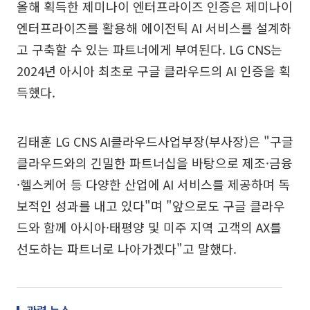
올해 획득한 제미나이 엔터프라이즈 인증은 제미나이
엔터프라이즈를 활용해 에이전틱 AI 서비스를 설계하
고 구축할 수 있는 파트너에게 부여된다. LG CNS는
2024년 아시아 최초로 구글 클라우드의 AI 인증을 획
득했다.
김태훈 LG CNS AI클라우드사업부장(부사장)은 "구글
클라우드와의 긴밀한 파트너십을 바탕으로 제조·금융
·헬스케어 등 다양한 산업에 AI 서비스를 제공하며 독
보적인 성과를 내고 있다"며 "앞으로도 구글 클라우
드와 함께 아시아·태평양 및 미주 지역 고객의 AX를
선도하는 파트너로 나아가겠다"고 말했다.