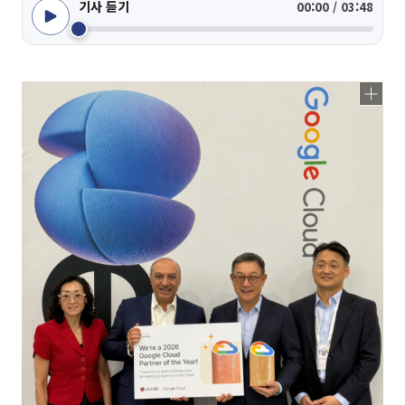
기사 듣기
00:00 / 03:48