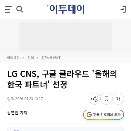
이투데이
산업
전자/통신/IT
LG CNS, 구글 클라우드 '올해의
한국 파트너' 선정
입력 2026-04-23 10:27
김연진 기자
구글 선호매체 추가