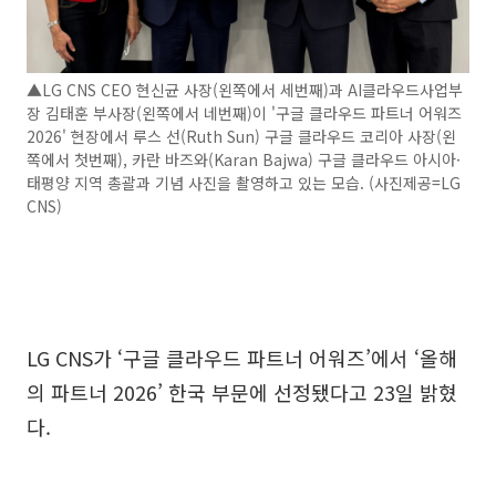
▲LG CNS CEO 현신균 사장(왼쪽에서 세번째)과 AI클라우드사업부
장 김태훈 부사장(왼쪽에서 네번째)이 '구글 클라우드 파트너 어워즈
2026' 현장에서 루스 선(Ruth Sun) 구글 클라우드 코리아 사장(왼
쪽에서 첫번째), 카란 바즈와(Karan Bajwa) 구글 클라우드 아시아·
태평양 지역 총괄과 기념 사진을 촬영하고 있는 모습. (사진제공=LG
CNS)
LG CNS가 ‘구글 클라우드 파트너 어워즈’에서 ‘올해
의 파트너 2026’ 한국 부문에 선정됐다고 23일 밝혔
다.