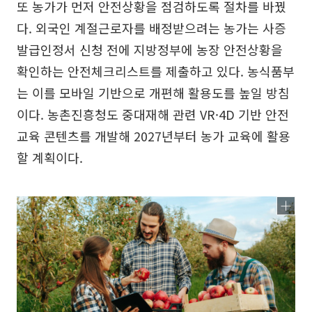
또 농가가 먼저 안전상황을 점검하도록 절차를 바꿨
다. 외국인 계절근로자를 배정받으려는 농가는 사증
발급인정서 신청 전에 지방정부에 농장 안전상황을
확인하는 안전체크리스트를 제출하고 있다. 농식품부
는 이를 모바일 기반으로 개편해 활용도를 높일 방침
이다. 농촌진흥청도 중대재해 관련 VR·4D 기반 안전
교육 콘텐츠를 개발해 2027년부터 농가 교육에 활용
할 계획이다.