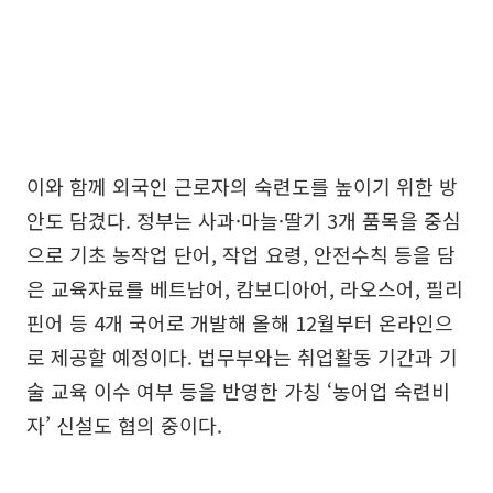
이와 함께 외국인 근로자의 숙련도를 높이기 위한 방
안도 담겼다. 정부는 사과·마늘·딸기 3개 품목을 중심
으로 기초 농작업 단어, 작업 요령, 안전수칙 등을 담
은 교육자료를 베트남어, 캄보디아어, 라오스어, 필리
핀어 등 4개 국어로 개발해 올해 12월부터 온라인으
로 제공할 예정이다. 법무부와는 취업활동 기간과 기
술 교육 이수 여부 등을 반영한 가칭 ‘농어업 숙련비
자’ 신설도 협의 중이다.