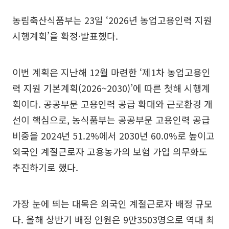
농림축산식품부는 23일 ‘2026년 농업고용인력 지원
시행계획’을 확정·발표했다.
이번 계획은 지난해 12월 마련한 ‘제1차 농업고용인
력 지원 기본계획(2026~2030)’에 따른 첫해 시행계
획이다. 공공부문 고용인력 공급 확대와 근로환경 개
선이 핵심으로, 농식품부는 공공부문 고용인력 공급
비중을 2024년 51.2%에서 2030년 60.0%로 높이고
외국인 계절근로자 고용농가의 보험 가입 의무화도
추진하기로 했다.
가장 눈에 띄는 대목은 외국인 계절근로자 배정 규모
다. 올해 상반기 배정 인원은 9만3503명으로 역대 최