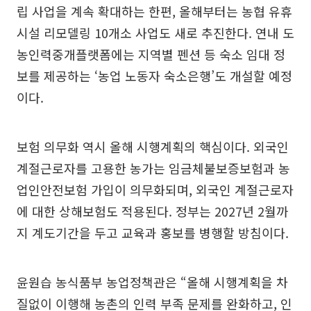
립 사업을 계속 확대하는 한편, 올해부터는 농협 유휴
시설 리모델링 10개소 사업도 새로 추진한다. 연내 도
농인력중개플랫폼에는 지역별 펜션 등 숙소 임대 정
보를 제공하는 ‘농업 노동자 숙소은행’도 개설할 예정
이다.
보험 의무화 역시 올해 시행계획의 핵심이다. 외국인
계절근로자를 고용한 농가는 임금체불보증보험과 농
업인안전보험 가입이 의무화되며, 외국인 계절근로자
에 대한 상해보험도 적용된다. 정부는 2027년 2월까
지 계도기간을 두고 교육과 홍보를 병행할 방침이다.
윤원습 농식품부 농업정책관은 “올해 시행계획을 차
질없이 이행해 농촌의 인력 부족 문제를 완화하고, 인