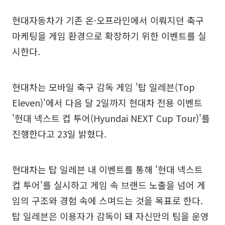
현대자동차가 기존 온·오프라인에서 이뤄지던 축구
마케팅을 게임 환경으로 확장하기 위한 이벤트를 실
시한다.
현대차는 모바일 축구 감독 게임 '탑 일레븐(Top
Eleven)'에서 다음 달 2일까지 현대차 전용 이벤트
'현대 넥스트 컵 투어(Hyundai NEXT Cup Tour)'를
진행한다고 23일 밝혔다.
현대차는 탑 일레븐 내 이벤트를 통해 '현대 넥스트
컵 투어'를 실시하고 게임 속 브랜드 노출을 넘어 게
임의 구조와 경험 속에 스며드는 것을 목표로 한다.
탑 일레븐은 이용자가 감독이 돼 자신만의 팀을 운영