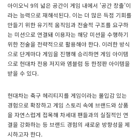
아이오닉 9의 넓은 공간이 게임 내에서 '공간 창출'이
라는 능력으로 재해석된다. 이는 더 많은 득점 기회를
만들기 위한 유기적 움직임과 전술적 구조를 요구하
는 미션으로 연결돼 이용자는 해당 미션을 수행하기
위한 전술을 전략적으로 활용해야 한다. 이러한 방식
으로 단계마다 게임을 진행해 승리하면 게임 아이템
으로 현대차 전용 저지와 엠블럼 등 한정판 아이템을
받을 수 있다.
현대차는 축구 헤리티지를 게임이라는 몰입감 있는
경험으로 확장하고 게임 스토리 속에 브랜드와 상품
을 자연스럽게 접목해 차세대 팬들과의 실질적인 연
결을 강화하는 등 브랜드 경험의 새로운 방향성을 제
시하고자 한다.