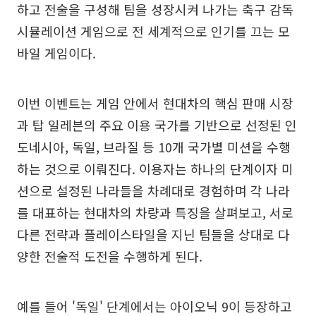
하고 전술을 구성해 팀을 성장시켜 나가는 축구 감독
시뮬레이션 게임으로 전 세계적으로 인기를 끄는 모
바일 게임이다.
이번 이벤트는 게임 안에서 현대차의 핵심 판매 시장
과 탑 일레븐의 주요 이용 국가를 기반으로 선정된 인
도네시아, 독일, 브라질 등 10개 국가별 미션을 수행
하는 것으로 이뤄진다. 이용자는 하나의 단계이자 미
션으로 설정된 나라들을 차례대로 경험하며 각 나라
를 대표하는 현대차의 차량과 특징을 살펴보고, 서로
다른 전략과 플레이스타일을 지닌 팀들을 상대로 다
양한 전술적 도전을 수행하게 된다.
예를 들어 '독일' 단계에서는 아이오닉 9이 등장하고