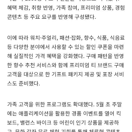
혜택 체감, 취향 반영, 가족 참여, 프리미엄 상품, 경험
콘텐츠 등 주요 요구를 반영해 구성됐다.
이에 따라 워치·주얼리, 패션·잡화, 향수, 식품, 식음료
등 다양한 분야에서 사용할 수 있는 할인 쿠폰을 마련
해 실질적인 가격 혜택을 강화했다. 구매 패턴을 반영
한 향수 추천 서비스와 함께 프리미엄 티 브랜드 구매
고객을 대상으로 한 기프트 패키지 제공 및 포장 서비
스도 준비했다.
가족 고객을 위한 프로그램도 확대했다. 5월 초 주말
에는 애플리케이션을 활용한 경품 이벤트를 열어 킥
보드, 밸런스 바이크 등 어린이 인기 상품을 제공하
고, 문화 강좌 무료 체험 기회를 통해 체류형 콘텐츠