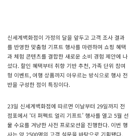
신세계백화점이 가정의 달을 앞두고 고객 조사 결과
를 반영한 맞춤형 기프트 행사를 마련하며 쇼핑 혜택
과 체험 콘텐츠를 결합한 새로운 소비 경험 제안에 나
섰다. 할인 혜택부터 취향 기반 추천, 가족 단위 참여
형 이벤트, 여행 상품까지 아우르는 방식으로 행사 전
반을 구성한 점이 특징이다.
23일 신세계백화점에 따르면 이날부터 29일까지 전
점포에서 ‘더 퍼펙트 얼리 기프트’ 행사를 열고 5월 선
물 수요를 겨냥한 사전 프로모션을 진행한다. 이번 행
사는 약 2500명의 고객 설문을 바탕으로 기획됐다.