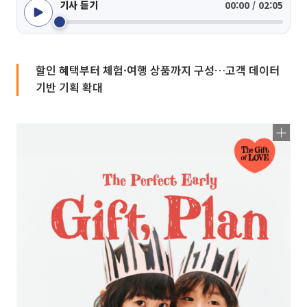
기사 듣기
00:00 / 02:05
할인 혜택부터 체험·여행 상품까지 구성…고객 데이터
기반 기획 확대