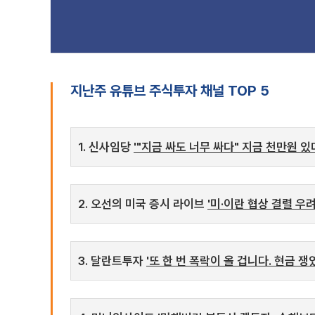
지난주 유튜브 주식투자 채널 TOP 5
1. 신사임당
'"지금 싸도 너무 싸다" 지금 천만원 있
2. 오선의 미국 증시 라이브
'미·이란 협상 결렬 우려
3. 달란트투자
'또 한 번 폭락이 올 겁니다. 현금 쟁