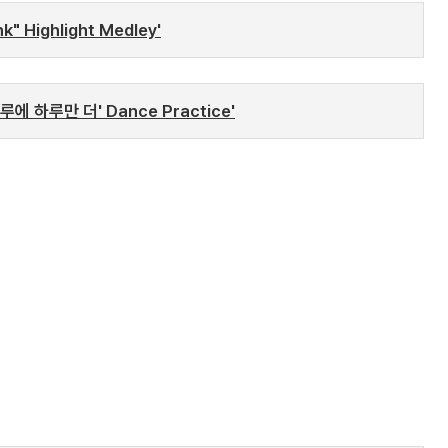
 Highlight Medley'
하루에 하루만 더' Dance Practice'