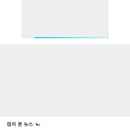
많이 본 뉴스