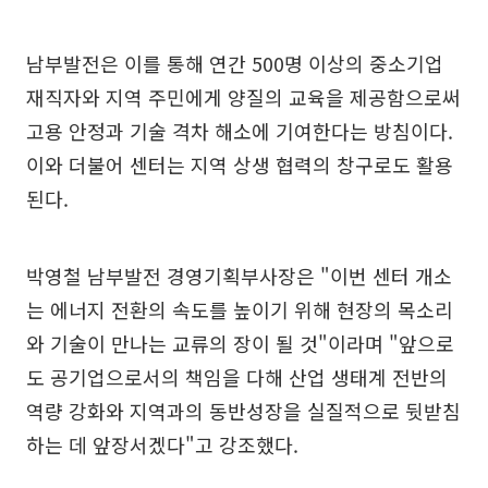
남부발전은 이를 통해 연간 500명 이상의 중소기업
재직자와 지역 주민에게 양질의 교육을 제공함으로써
고용 안정과 기술 격차 해소에 기여한다는 방침이다.
이와 더불어 센터는 지역 상생 협력의 창구로도 활용
된다.
박영철 남부발전 경영기획부사장은 "이번 센터 개소
는 에너지 전환의 속도를 높이기 위해 현장의 목소리
와 기술이 만나는 교류의 장이 될 것"이라며 "앞으로
도 공기업으로서의 책임을 다해 산업 생태계 전반의
역량 강화와 지역과의 동반성장을 실질적으로 뒷받침
하는 데 앞장서겠다"고 강조했다.