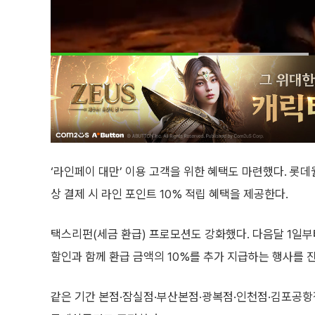
‘라인페이 대만’ 이용 고객을 위한 혜택도 마련했다. 롯데
상 결제 시 라인 포인트 10% 적립 혜택을 제공한다.
택스리펀(세금 환급) 프로모션도 강화했다. 다음달 1일부
할인과 함께 환급 금액의 10%를 추가 지급하는 행사를 
같은 기간 본점·잠실점·부산본점·광복점·인천점·김포공항점