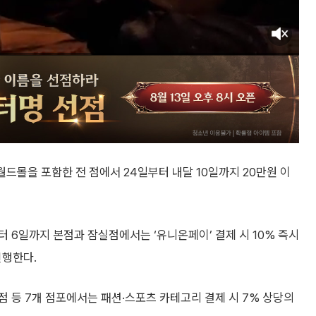
월드몰을 포함한 전 점에서 24일부터 내달 10일까지 20만원 이
터 6일까지 본점과 잠실점에서는 ‘유니온페이’ 결제 시 10% 즉시
진행한다.
 등 7개 점포에서는 패션·스포츠 카테고리 결제 시 7% 상당의