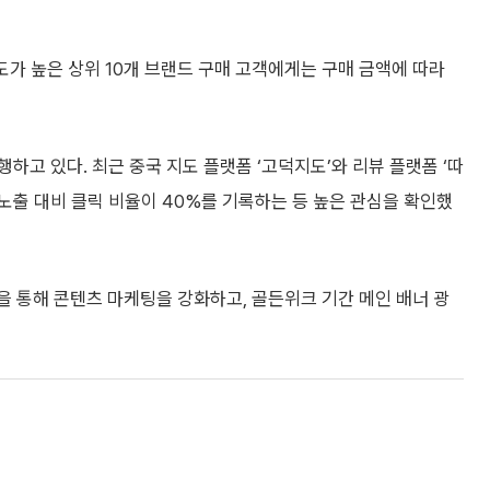
도가 높은 상위 10개 브랜드 구매 고객에게는 구매 금액에 따라
하고 있다. 최근 중국 지도 플랫폼 ‘고덕지도’와 리뷰 플랫폼 ‘따
노출 대비 클릭 비율이 40%를 기록하는 등 높은 관심을 확인했
을 통해 콘텐츠 마케팅을 강화하고, 골든위크 기간 메인 배너 광