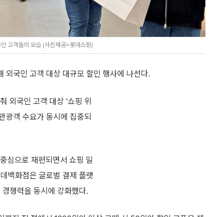
인 고객들의 모습 (사진제공=롯데쇼핑)
 외국인 고객 대상 대규모 할인 행사에 나선다.
 외국인 고객 대상 ‘쇼핑 위
인 관광객 수요가 동시에 집중되
 중심으로 재편되면서 쇼핑 일
롯데백화점은 글로벌 결제 플랫
격 경쟁력을 동시에 강화했다.