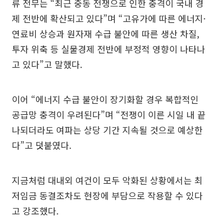
류 전무는 “최근 중동 전쟁으로 인한 충격이 국내 경
제 전반에 확산되고 있다”며 “고유가에 따른 에너지·
연료비 상승과 원자재 수급 불안에 따른 생산 차질,
투자 위축 등 실물경제 전반에 부정적 영향이 나타나
고 있다”고 말했다.
이어 “에너지 수급 불안이 장기화할 경우 복합적인
공급망 충격이 우려된다”며 “전쟁이 이른 시일 내 끝
나되더라도 여파는 상당 기간 지속될 것으로 예상한
다”고 덧붙였다.
지금처럼 대내외 여건이 모두 악화된 상황에서는 최
저임금 동결조차도 현장에 부담으로 작용할 수 있다
고 강조했다.