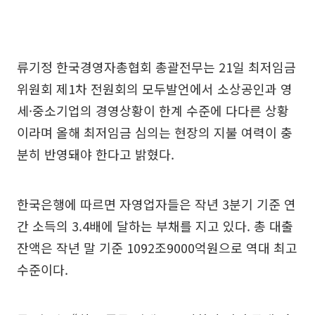
류기정 한국경영자총협회 총괄전무는 21일 최저임금
위원회 제1차 전원회의 모두발언에서 소상공인과 영
세·중소기업의 경영상황이 한계 수준에 다다른 상황
이라며 올해 최저임금 심의는 현장의 지불 여력이 충
분히 반영돼야 한다고 밝혔다.
한국은행에 따르면 자영업자들은 작년 3분기 기준 연
간 소득의 3.4배에 달하는 부채를 지고 있다. 총 대출
잔액은 작년 말 기준 1092조9000억원으로 역대 최고
수준이다.