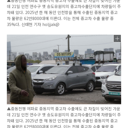
▲중동전쟁 여파로 중동지역 중고차 수출에도 큰 차질이 빚어진 가운
데 21일 인천 연수구 옛 송도유원지의 중고차수출단지에 차량들이 주
차돼 있다. 2025년 한 해 동안 인천항을 통해 수출된 중동지역 중고
차 물량은 62만8000대에 이른다. 이는 전체 중고차 수출 물량 중
35%다. 신태현 기자 holjjak@
▲중동전쟁 여파로 중동지역 중고차 수출에도 큰 차질이 빚어진 가운
데 21일 인천 연수구 옛 송도유원지의 중고차수출단지에 차량들이 주
차돼 있다. 2025년 한 해 동안 인천항을 통해 수출된 중동지역 중고
차 물량은 62만8000대에 이른다. 이는 전체 중고차 수출 물량 중