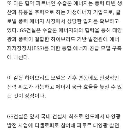
또 다른 협약 파트너인 수즐론 에너지는 풍력 터빈 생
산과 유통을 주력으로 하는 재생에너지 기업으로, 글
로벌 풍력 에너지 시장에서 상당한 입지를 확보하고
있다. GS건설은 수즐론 에너지와의 협력을 통해 태양
광과 풍력이 결합한 하이브리드 기반 발전원에 에너
지저장장치(ESS)를 더한 통합 에너지 공급 모델 구축
에 나선다.
이 같은 하이브리드 모델은 기후 변동에도 안정적인
전력 확보가 가능하고 에너지 공급 효율을 높일 수 있
는 것이 장점이다.
GS건설은 앞서 국내 건설사 최초로 인도에서 태양광
발전 사업에 디벨로퍼로 참여해 파투르 태양광 발전