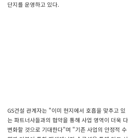
단지를 운영하고 있다.
GS건설 관계자는 "이미 현지에서 호흡을 맞추고 있
는 파트너사들과의 협약을 통해 사업 영역이 더욱 다
변화할 것으로 기대한다"며 "기존 사업의 안정적 수