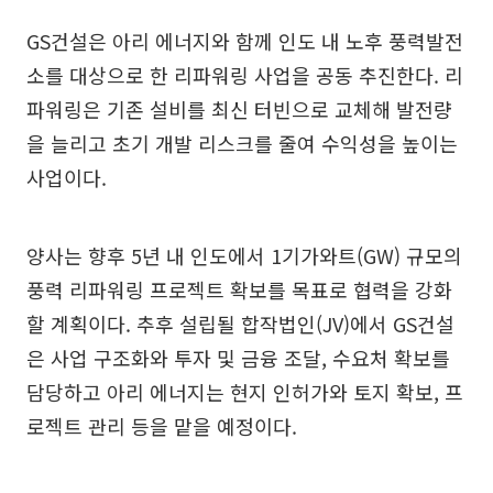
GS건설은 아리 에너지와 함께 인도 내 노후 풍력발전
소를 대상으로 한 리파워링 사업을 공동 추진한다. 리
파워링은 기존 설비를 최신 터빈으로 교체해 발전량
을 늘리고 초기 개발 리스크를 줄여 수익성을 높이는
사업이다.
양사는 향후 5년 내 인도에서 1기가와트(GW) 규모의
풍력 리파워링 프로젝트 확보를 목표로 협력을 강화
할 계획이다. 추후 설립될 합작법인(JV)에서 GS건설
은 사업 구조화와 투자 및 금융 조달, 수요처 확보를
담당하고 아리 에너지는 현지 인허가와 토지 확보, 프
로젝트 관리 등을 맡을 예정이다.