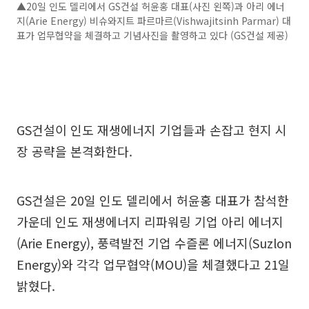
▲20일 인도 델리에서 GS건설 허윤홍 대표(사진 왼쪽)과 아리 에너
지(Arie Energy) 비슈와지트 파르마르(Vishwajitsinh Parmar) 대
표가 업무협약을 체결하고 기념사진을 촬영하고 있다 (GS건설 제공)
GS건설이 인도 재생에너지 기업들과 손잡고 현지 시
장 공략을 본격화한다.
GS건설은 20일 인도 델리에서 허윤홍 대표가 참석한
가운데 인도 재생에너지 리파워링 기업 아리 에너지
(Arie Energy), 풍력발전 기업 수즐론 에너지(Suzlon
Energy)와 각각 업무협약(MOU)을 체결했다고 21일
밝혔다.