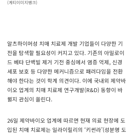
(게티이미지뱅크)
알츠하이머성 치매 치료제 개발 기업들이 다양한 기
전을 탐색할 필요성이 커지고 있다. 기존의 아밀로이
드 베타 단백빌 제거 기전 중심에서 염증 억제, 신경
세포 보호 등 다양한 메커니즘으로 패러다임을 전환
해야 한다는 것이 학계 의견이다. 이에 국내외 제약바
이오 업계의 치매 치료제 연구개발(R&D) 동향이 바
뀔지 관심이 쏠린다.
26일 제약바이오 업계에 따르면 현재 의료 현장에 도
입된 치매 치료제는 일라이릴리의 ‘키썬라’(성분명 도