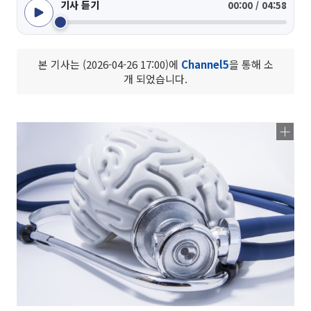
기사 듣기
00:00 / 04:58
본 기사는 (2026-04-26 17:00)에
Channel5
을 통해 소
개 되었습니다.