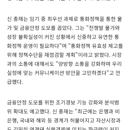
신 총재는 임기 중 최우선 과제로 통화정책을 통한 물
가 및 금융안정 도모를 꼽았다. 그는 "전쟁발 물가와
성장 불확실성이 커진 상황에서 신중하고 유연한 통
화정책 운영이 필요하다"며 "통화정책 유효성 제고를
위해 정책수단을 재점검할 계획"이라고 밝혔다. 시장
과의 소통에 대해서도 "양방향 소통을 강화하며 우리
실정에 맞는 커뮤니케이션 방안을 고민하겠다"고 언
급했다.
금융안정 도모를 위한 조기경보 기능 강화와 분석범
위 확대도 예고했다. 신 총재는 "최근에는 은행과 비
은행, 국내와 해외 등 경계가 허물어지고 자산시장과
도 긴밀히 연결돼 실물경제에 미치는 파급력이 커지