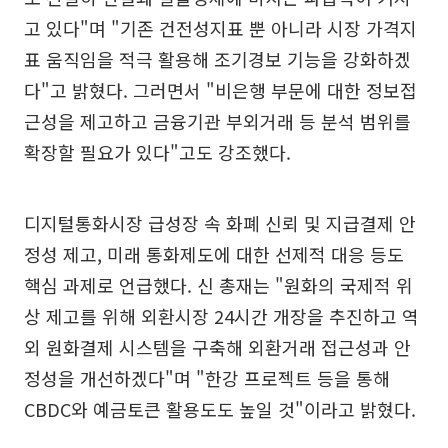
고 있다"며 "기존 건전성지표 뿐 아니라 시장 가격지
표 움직임을 적극 활용해 조기경보 기능을 강화하겠
다"고 밝혔다. 그러면서 "비은행 부문에 대한 정보접
근성을 제고하고 금융기관 부외거래 등 분석 범위를
확장할 필요가 있다"고도 강조했다.
디지털통화시장 급성장 속 화폐 신뢰 및 지급결제 안
정성 제고, 미래 통화제도에 대한 선제적 대응 등도
핵심 과제로 언급했다. 신 총재는 "원화의 국제적 위
상 제고를 위해 외환시장 24시간 개장을 추진하고 역
외 원화결제 시스템을 구축해 외환거래 접근성과 안
정성을 개선하겠다"며 "한강 프로젝트 등을 통해
CBDC와 예금토큰 활용도도 높일 것"이라고 밝혔다.