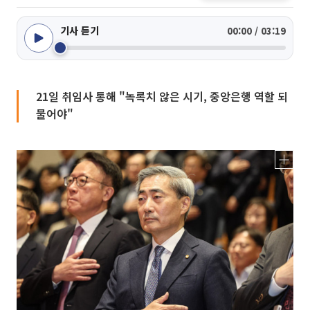
기사 듣기
00:00 / 03:19
21일 취임사 통해 "녹록치 않은 시기, 중앙은행 역할 되
물어야"