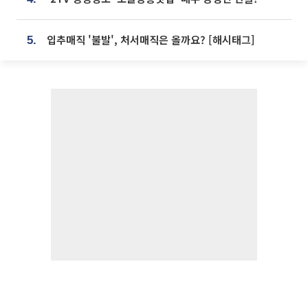
입추매직 '불발', 처서매직은 올까요? [해시태그]
5.