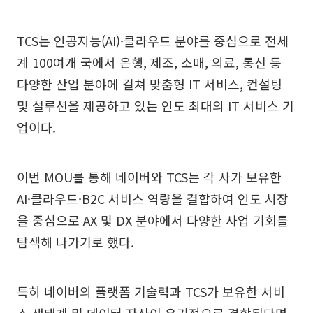
TCS는 인공지능(AI)·클라우드 분야를 중심으로 전세
계 100여개 국에서 은행, 제조, 소매, 의료, 통신 등
다양한 산업 분야에 걸쳐 맞춤형 IT 서비스, 컨설팅
및 설루션을 제공하고 있는 인도 최대의 IT 서비스 기
업이다.
이번 MOU를 통해 네이버와 TCS는 각 사가 보유한
AI·클라우드·B2C 서비스 역량을 결합하여 인도 시장
을 중심으로 AX 및 DX 분야에서 다양한 사업 기회를
탐색해 나가기로 했다.
특히 네이버의 플랫폼 기술력과 TCS가 보유한 서비
스 생태계 및 데이터 자산이 유기적으로 결합된다면