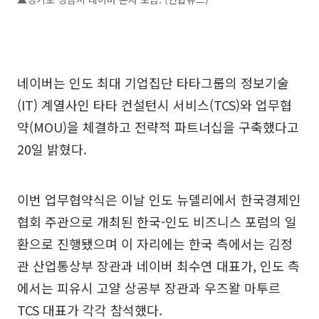
네이버는 인도 최대 기업집단 타타그룹의 정보기술
(IT) 계열사인 타타 컨설턴시 서비스(TCS)와 업무협
약(MOU)을 체결하고 전략적 파트너십을 구축했다고
20일 밝혔다.
이번 업무협약식은 이날 인도 뉴델리에서 한국경제인
협회 주관으로 개최된 한국-인도 비즈니스 포럼의 일
환으로 진행됐으며 이 자리에는 한국 측에서는 김정
관 산업통상부 장관과 네이버 최수연 대표가, 인도 측
에서는 피유시 고얄 상공부 장관과 우즈왈 마투르
TCS 대표가 각각 참석했다.