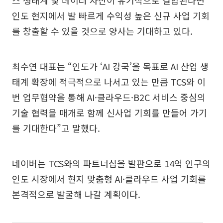
인도 현지에서 발 빠르게 수익성 높은 신규 사업 기회
를 창출할 수 있을 것으로 양사는 기대하고 있다.
최수연 대표는 “인도가 ‘AI 강국’을 목표로 AI 산업 생
태계 확장에 적극적으로 나서고 있는 만큼 TCS와 이
번 업무협약을 통해 AI·클라우드·B2C 서비스 중심의
기술 협력을 매개로 함께 신사업 기회를 만들어 가기
를 기대한다”고 말했다.
네이버는 TCS와의 파트너십을 발판으로 14억 인구의
인도 시장에서 현지 맞춤형 AI·클라우드 사업 기회를
본격적으로 발굴해 나갈 계획이다.