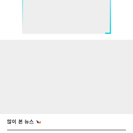
많이 본 뉴스