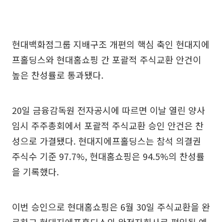
현대백화점그룹 지배구조 개편의 핵심 축인 현대지에
프홀딩스와 현대홈쇼핑 간 포괄적 주식교환 안건이
높은 찬성률로 통과됐다.
20일 금융감독원 전자공시에 따르면 이날 열린 양사
임시 주주총회에서 포괄적 주식교환 승인 안건은 찬
성으로 가결됐다. 현대지에프홀딩스는 참석 의결권
주식수 기준 97.7%, 현대홈쇼핑은 94.5%의 찬성률
을 기록했다.
이번 승인으로 현대홈쇼핑은 6월 30일 주식교환을 완
료하고 현대지에프홀딩스의 완전자회사로 편입될 예