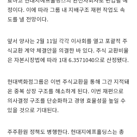
정이다. 이에 따라 그룹 내 지배구조 재편 작업도 속
도를 낼 전망이다.
앞서 양사는 2월 11일 각각 이사회를 열고 포괄적 주
식교환 계약 체결안을 의결한 바 있다. 주식 교환비율
은 자본시장법에 따라 1대 6.3571040으로 산정됐다.
현대백화점그룹은 이번 주식교환을 통해 그간 지적돼
온 중복 상장 구조를 해소하게 된다. 이번 재편으로
의사결정 구조를 단순화하고 경영 효율성을 높일 수
있을 것으로 기대된다.
주주환원 정책도 병행한다. 현대지에프홀딩스는 총