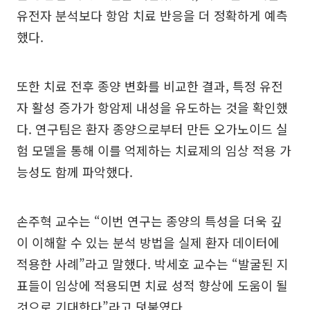
유전자 분석보다 항암 치료 반응을 더 정확하게 예측
했다.
또한 치료 전후 종양 변화를 비교한 결과, 특정 유전
자 활성 증가가 항암제 내성을 유도하는 것을 확인했
다. 연구팀은 환자 종양으로부터 만든 오가노이드 실
험 모델을 통해 이를 억제하는 치료제의 임상 적용 가
능성도 함께 파악했다.
손주혁 교수는 “이번 연구는 종양의 특성을 더욱 깊
이 이해할 수 있는 분석 방법을 실제 환자 데이터에
적용한 사례”라고 말했다. 박세호 교수는 “발굴된 지
표들이 임상에 적용되면 치료 성적 향상에 도움이 될
것으로 기대한다”라고 덧붙였다.