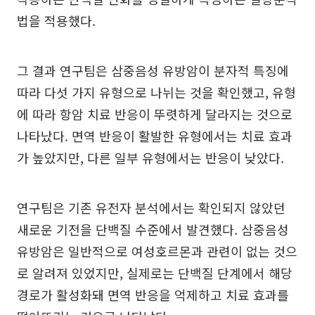
법을 적용했다.
그 결과 연구팀은 삼중음성 유방암이 분자적 특징에
따라 다섯 가지 유형으로 나뉘는 것을 확인했고, 유형
에 따라 항암 치료 반응이 뚜렷하게 달라지는 것으로
나타났다. 면역 반응이 활발한 유형에서는 치료 효과
가 높았지만, 다른 일부 유형에서는 반응이 낮았다.
연구팀은 기존 유전자 분석에서는 확인되지 않았던
새로운 기전을 단백질 수준에서 발견했다. 삼중음성
유방암은 일반적으로 여성호르몬과 관련이 없는 것으
로 알려져 있었지만, 실제로는 단백질 단계에서 해당
경로가 활성화돼 면역 반응을 억제하고 치료 효과를