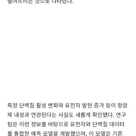
떨어뜨리는 것으로 나타났다.
특정 단백질 활성 변화와 유전자 발현 증가 등이 항암
제 내성과 연관된다는 사실도 새롭게 확인됐다. 연구
팀은 이런 정보를 바탕으로 유전자와 단백질 데이터
를 통합한 예측 모델을 개발했으며, 이 모델은 기존