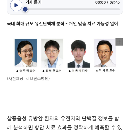
기사 듣기
00:00 / 03:45
국내 최대 규모 유전단백체 분석…개인 맞춤 치료 가능성 열어
(사진제공=세브란스병원)
삼중음성 유방암 환자의 유전자와 단백질 정보를 함
께 분석하면 항암 치료 효과를 정확하게 예측할 수 있