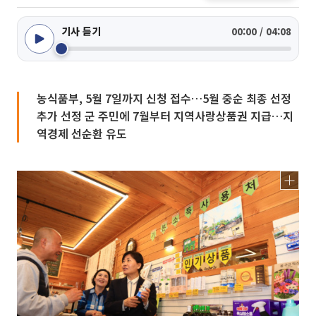
기사 듣기
00:00 / 04:08
농식품부, 5월 7일까지 신청 접수…5월 중순 최종 선정
추가 선정 군 주민에 7월부터 지역사랑상품권 지급…지
역경제 선순환 유도