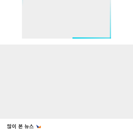
많이 본 뉴스