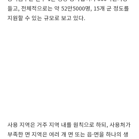
들고, 전체적으로는 약 52만5000명, 15개 군 정도를
지원할 수 있는 규모로 보고 있다.
사용 지역은 거주 지역 내를 원칙으로 하되, 사용처가
부족한 면 지역은 여러 개 면 또는 읍·면을 하나의 생