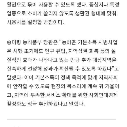
활권으로 묶어 사용할 수 있도록 했다. 중심지나 특정
업종으로 소비가 쏠리지 않도록 생활권 형태에 맞춰
사용처를 설정할 방침이다.
송미령 농식품부 장관은 “농어촌 기본소득 시범사업
은 시행 초기에도 인구 유입, 지역상권 회복 등의 실
질적인 효과가 나타나고 있는 만큼 추가 대상지역을
신속하게 선정해 성과가 확산될 수 있도록 하겠다”고
말했다. 이어 기본소득이 정책 목적에 맞게 지역사회
에 안착할 수 있도록 현장의 목소리에 계속 귀 기울이
고, 지역에 부족한 서비스 확대를 위한 사회연대경제
활성화도 적극 추진하겠다고 말했다.