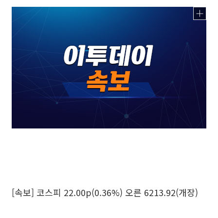
[속보] 코스피 22.00p(0.36%) 오른 6213.92(개장)