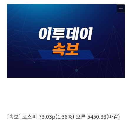
[속보] 코스피 73.03p(1.36%) 오른 5450.33(마감)