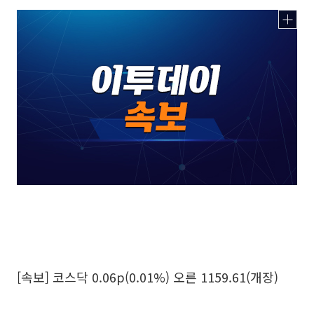
[속보] 코스닥 0.06p(0.01%) 오른 1159.61(개장)