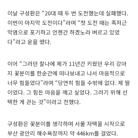
이날 구성환은 “20대 때 두 번 도전했는데 실패했다.
이번이 마지막 도전이다”라며 “첫 도전 때는 족저근
막염으로 포기하고 언젠간 하겠노라 벼르고 있었
다”라고 운을 뗐다.
이어 “그러던 찰나에 제가 11년간 키웠던 우리 강아
지 꽃분이를 한순간에 떠나보내고 나서 마음적으로
너무 힘들었다”라며 “당연히 힘들 수밖에 없다. 제 딸
이었다. 그 힘든 마음을 깨고 싶었다. 그러기 위해 선
택한 게 걷는 것”이라고 전했다.
구성환은 꽃분이를 생각하며 서울 자택을 시작으로
부산 광안리 해수욕장까지 약 446km를 걸었다.