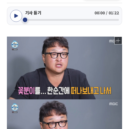
기사 듣기
00:00 / 01:22