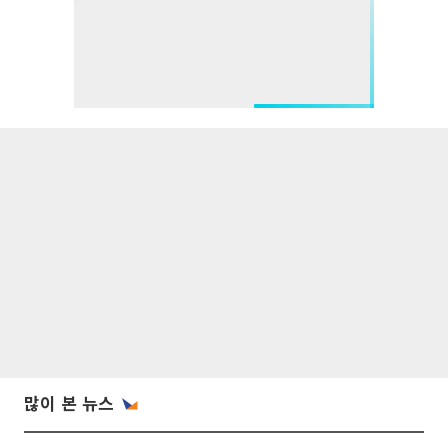
많이 본 뉴스