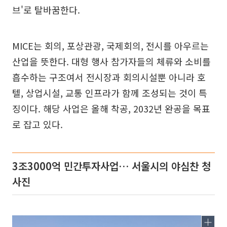
브'로 탈바꿈한다.
MICE는 회의, 포상관광, 국제회의, 전시를 아우르는
산업을 뜻한다. 대형 행사 참가자들의 체류와 소비를
흡수하는 구조여서 전시장과 회의시설뿐 아니라 호
텔, 상업시설, 교통 인프라가 함께 조성되는 것이 특
징이다. 해당 사업은 올해 착공, 2032년 완공을 목표
로 잡고 있다.
3조3000억 민간투자사업… 서울시의 야심찬 청
사진