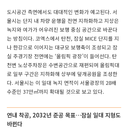
도시공간 측면에서도 대대적인 변화가 예고된다. 서
울시는 단지 내 차량 운행을 전면 지하화하고 지상은
녹지와 여가가 어우러진 보행 중심 공간으로 바꾼다
는 방침이다. 코엑스에서 탄천, 잠실 MICE 단지를 지
나 한강으로 이어지는 대규모 보행축이 조성되고 잠
실 주경기장 전면에는 ‘올림픽 광장’이 들어선다. 탄
천변 노상주차장은 수변공간으로 재편되며 올림픽대
로 일부 구간은 지하화해 상부에 덮개공원을 조성한
다. 서울시는 이 일대 녹지 면적이 서울광장의 28배
수준인 37만㎡까지 확대될 것으로 보고 있다.
연내 착공, 2032년 준공 목표…잠실 일대 지형도
바뀐다