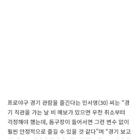
프로야구 경기 관람을 즐긴다는 민서영(30) 씨는 “경
기 직관을 가는 날 비 예보가 있으면 우천 취소부터
걱정해야 했는데, 돔구장이 들어서면 그런 변수 없이
훨씬 안정적으로 즐길 수 있을 것 같다”며 “경기 보고