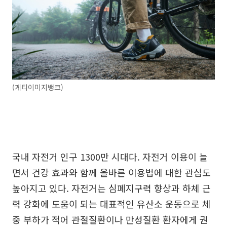
(게티이미지뱅크)
국내 자전거 인구 1300만 시대다. 자전거 이용이 늘
면서 건강 효과와 함께 올바른 이용법에 대한 관심도
높아지고 있다. 자전거는 심폐지구력 향상과 하체 근
력 강화에 도움이 되는 대표적인 유산소 운동으로 체
중 부하가 적어 관절질환이나 만성질환 환자에게 권