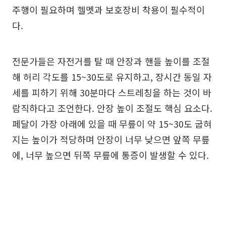
주행이 필요하며 헬멧과 보호장비 착용이 필수적이
다.
전문가들은 자전거를 탈 때 안장과 핸들 높이를 조절
해 허리 각도를 15~30도로 유지하고, 장시간 동일 자
세를 피하기 위해 30분마다 스트레칭을 하는 것이 바
람직하다고 조언한다. 안장 높이 조절도 핵심 요소다.
페달이 가장 아래에 있을 때 무릎이 약 15~30도 굽혀
지는 높이가 적당하며 안장이 너무 낮으면 앞쪽 무릎
에, 너무 높으면 뒤쪽 무릎에 통증이 발생할 수 있다.