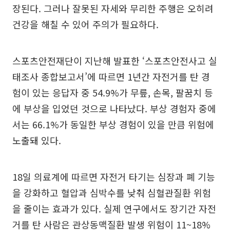
장된다. 그러나 잘못된 자세와 무리한 주행은 오히려
건강을 해칠 수 있어 주의가 필요하다.
스포츠안전재단이 지난해 발표한 ‘스포츠안전사고 실
태조사 종합보고서’에 따르면 1년간 자전거를 탄 경
험이 있는 응답자 중 54.9%가 무릎, 손목, 팔꿈치 등
에 부상을 입었던 것으로 나타났다. 부상 경험자 중에
서는 66.1%가 동일한 부상 경험이 있을 만큼 위험에
노출돼 있다.
18일 의료계에 따르면 자전거 타기는 심장과 폐 기능
을 강화하고 혈압과 심박수를 낮춰 심혈관질환 위험
을 줄이는 효과가 있다. 실제 연구에서도 장기간 자전
거를 탄 사람은 관상동맥질환 발생 위험이 11~18%