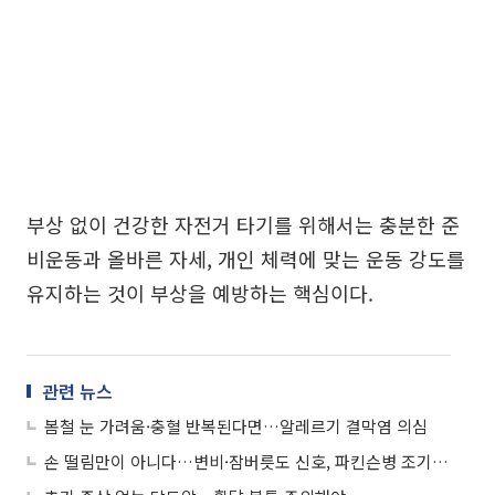
부상 없이 건강한 자전거 타기를 위해서는 충분한 준
비운동과 올바른 자세, 개인 체력에 맞는 운동 강도를
유지하는 것이 부상을 예방하는 핵심이다.
관련 뉴스
봄철 눈 가려움·충혈 반복된다면…알레르기 결막염 의심
손 떨림만이 아니다…변비·잠버릇도 신호, 파킨슨병 조기 진단 중요