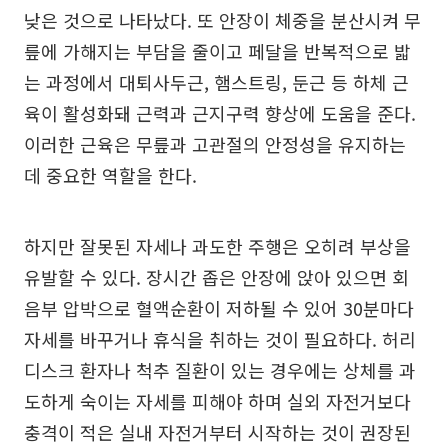
낮은 것으로 나타났다. 또 안장이 체중을 분산시켜 무
릎에 가해지는 부담을 줄이고 페달을 반복적으로 밟
는 과정에서 대퇴사두근, 햄스트링, 둔근 등 하체 근
육이 활성화돼 근력과 근지구력 향상에 도움을 준다.
이러한 근육은 무릎과 고관절의 안정성을 유지하는
데 중요한 역할을 한다.
하지만 잘못된 자세나 과도한 주행은 오히려 부상을
유발할 수 있다. 장시간 좁은 안장에 앉아 있으면 회
음부 압박으로 혈액순환이 저하될 수 있어 30분마다
자세를 바꾸거나 휴식을 취하는 것이 필요하다. 허리
디스크 환자나 척추 질환이 있는 경우에는 상체를 과
도하게 숙이는 자세를 피해야 하며 실외 자전거보다
충격이 적은 실내 자전거부터 시작하는 것이 권장된