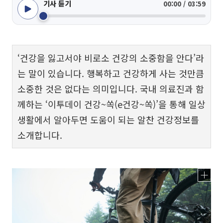
기사 듣기
00:00 / 03:59
‘건강을 잃고서야 비로소 건강의 소중함을 안다’라
는 말이 있습니다. 행복하고 건강하게 사는 것만큼
소중한 것은 없다는 의미입니다. 국내 의료진과 함
께하는 ‘이투데이 건강~쏙(e건강~쏙)’을 통해 일상
생활에서 알아두면 도움이 되는 알찬 건강정보를
소개합니다.