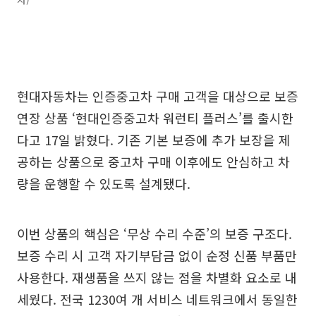
현대자동차는 인증중고차 구매 고객을 대상으로 보증
연장 상품 ‘현대인증중고차 워런티 플러스’를 출시한
다고 17일 밝혔다. 기존 기본 보증에 추가 보장을 제
공하는 상품으로 중고차 구매 이후에도 안심하고 차
량을 운행할 수 있도록 설계됐다.
이번 상품의 핵심은 ‘무상 수리 수준’의 보증 구조다.
보증 수리 시 고객 자기부담금 없이 순정 신품 부품만
사용한다. 재생품을 쓰지 않는 점을 차별화 요소로 내
세웠다. 전국 1230여 개 서비스 네트워크에서 동일한