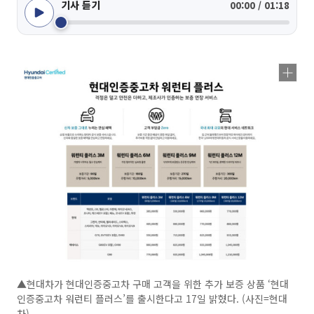
기사 듣기
00:00 / 01:18
▲현대차가 현대인증중고차 구매 고객을 위한 추가 보증 상품 ‘현대
인증중고차 워런티 플러스’를 출시한다고 17일 밝혔다. (사진=현대
차)