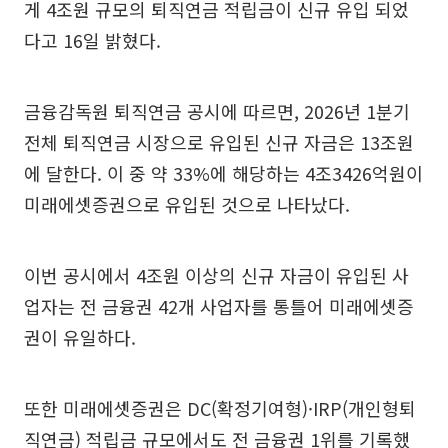
게 4조원 규모의 퇴직연금 적립금이 신규 유입 되었
다고 16일 밝혔다.
금융감독원 퇴직연금 공시에 따르면, 2026년 1분기
전체 퇴직연금 시장으로 유입된 신규 자금은 13조원
에 달한다. 이 중 약 33%에 해당하는 4조3426억원이
미래에셋증권으로 유입된 것으로 나타났다.
이번 공시에서 4조원 이상의 신규 자금이 유입된 사
업자는 전 금융권 42개 사업자를 통틀어 미래에셋증
권이 유일하다.
또한 미래에셋증권은 DC(확정기여형)·IRP(개인형퇴
직연금) 적립금 규모에서도 전 금융권 1위를 기록했