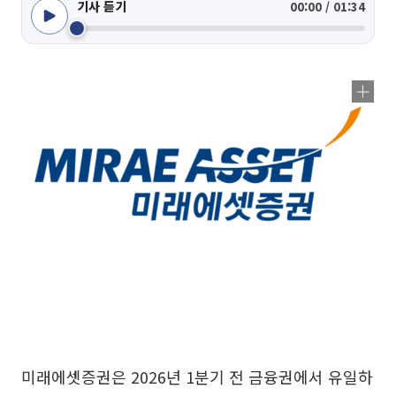
기사 듣기
00:00 / 01:34
미래에셋증권은 2026년 1분기 전 금융권에서 유일하