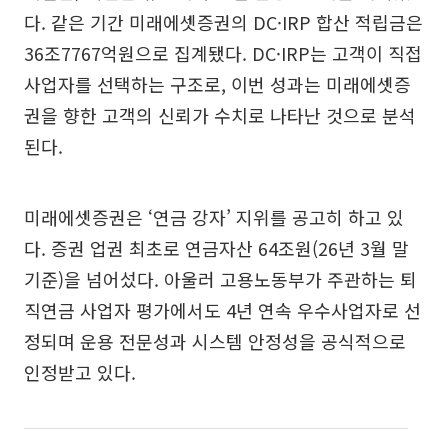
다. 같은 기간 미래에셋증권의 DC·IRP 합산 적립금은
36조7767억원으로 집계됐다. DC·IRP는 고객이 직접
사업자를 선택하는 구조로, 이번 성과는 미래에셋증
권을 향한 고객의 신뢰가 수치로 나타난 것으로 분석
된다.
미래에셋증권은 ‘연금 강자’ 지위를 공고히 하고 있
다. 증권 업권 최초로 연금자산 64조원(26년 3월 말
기준)을 넘어섰다. 아울러 고용노동부가 주관하는 퇴
직연금 사업자 평가에서도 4년 연속 우수사업자로 선
정되며 운용 전문성과 시스템 안정성을 공식적으로
인정받고 있다.