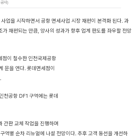
공사)
사업을 시작하면서 공항 면세사업 시장 재편이 본격화 된다. 과
구조가 재편되는 만큼, 양사의 성과가 향후 업계 판도를 좌우할 전망
면세점이 철수한 인천국제공항
롭게 문을 연다. 롯데면세점이
.
인천공항 DF1 구역에는 롯데
과 간판 교체 작업을 진행하며
구역별 순차 리뉴얼에 나설 전망이다. 추후 고객 동선을 개선하