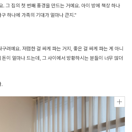
. 그 집의 첫 번째 풍경을 만드는 거예요. 아이 방에 책상 하나
가구 하나에 가족의 기대가 얼마나 큰지."
구려예요. 저렴한 걸 싸게 파는 거지, 좋은 걸 싸게 파는 게 아니
 때 돈이 얼마나 드는데, 그 사이에서 방황하시는 분들이 너무 많더
.