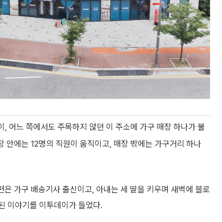
이, 어느 쪽에서도 주목하지 않던 이 주소에 가구 매장 하나가 불
 매장 안에는 12명의 직원이 움직이고, 매장 밖에는 가구거리 하나
남편은 가구 배송기사 출신이고, 아내는 세 딸을 키우며 새벽에 블로
작된 이야기를 이투데이가 들었다.