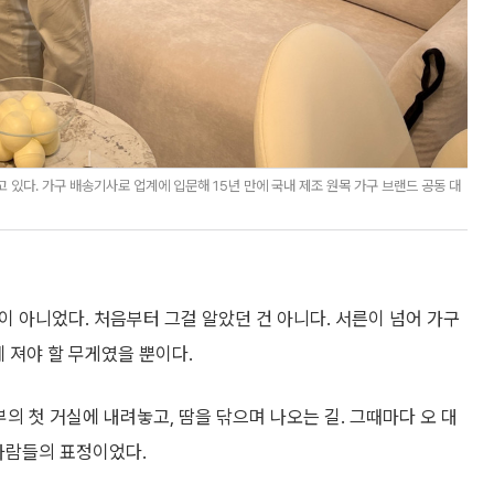
 있다. 가구 배송기사로 업계에 입문해 15년 만에 국내 제조 원목 가구 브랜드 공동 대
이 아니었다. 처음부터 그걸 알았던 건 아니다. 서른이 넘어 가구
 져야 할 무게였을 뿐이다.
의 첫 거실에 내려놓고, 땀을 닦으며 나오는 길. 그때마다 오 대
사람들의 표정이었다.