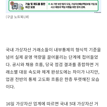
(구글 노트북LM)
국내 가상자산 거래소들이 내부통제의 형식적 기준을
넘어 실제 운영 역량을 끌어올리는 단계에 접어들었
다. 공시와 채용 흐름, 당국 점검 결과를 종합하면 거
래소별 대응 속도와 체계 완성도에는 차이가 나지만,
업권 전반의 통제 고도화 흐름은 한층 뚜렷해진 모습
이다.
16일 가상자산 업계에 따르면 국내 5대 가상자산 거