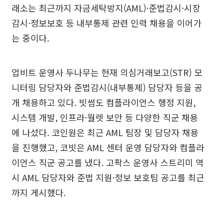
래소는 최근까지 자금세탁방지(AML)·준법감시·시장
감시·정보보호 등 내부통제 관련 인력 채용을 이어가
는 중이다.
업비트 운영사 두나무는 현재 의심거래보고(STR) 모
니터링 담당자와 준법감시(내부통제) 담당자 등을 공
개 채용하고 있다. 빗썸도 컴플라이언스 행정 지원,
시스템 개발, 인프라·월렛 보안 등 다양한 직군 채용
에 나섰다. 코인원은 최근 AML 팀장 및 담당자 채용
을 진행했고, 코빗은 AML 센터 운영 담당자와 컴플라
이언스 직군 공고를 냈다. 고팍스 운영사 스트리미 역
시 AML 담당자와 준법 지원·정보 보호팀 공고를 최근
까지 게시했다.