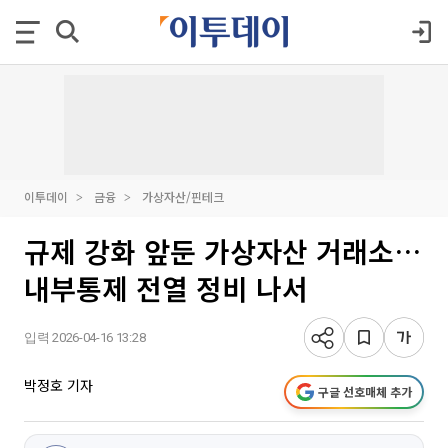
이투데이
금융
가상자산/핀테크
규제 강화 앞둔 가상자산 거래소…
내부통제 전열 정비 나서
입력 2026-04-16 13:28
박정호 기자
구글 선호매체 추가