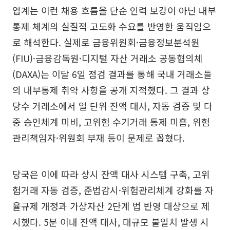
업계는 이런 채용 흐름을 단순 인력 보강이 아닌 내부
통제 체계의 실질적 고도화 수요를 반영한 움직임으
로 해석한다. 실제로 금융위원회·금융정보분석원
(FIU)·금융감독원·디지털 자산 거래소 공동협의체
(DAXA)는 이달 6일 점검 결과를 통해 국내 거래소들
의 내부통제 취약 사항을 공개 지적했다. 그 결과 상
당수 거래소에서 일 단위 잔액 대사, 자동 검증 및 다
중 승인체계 미비, 고위험 수기거래 통제 미흡, 위험
관리책임자·위원회 부재 등이 문제로 꼽혔다.
당국은 이에 따라 상시 잔액 대사 시스템 구축, 고위
험거래 자동 검증, 준법감시·위험관리체계 강화를 자
율규제 개정과 가상자산 2단계 법 반영 대상으로 제
시했다. 5분 이내 잔액 대사, 대규모 불일치 발생 시