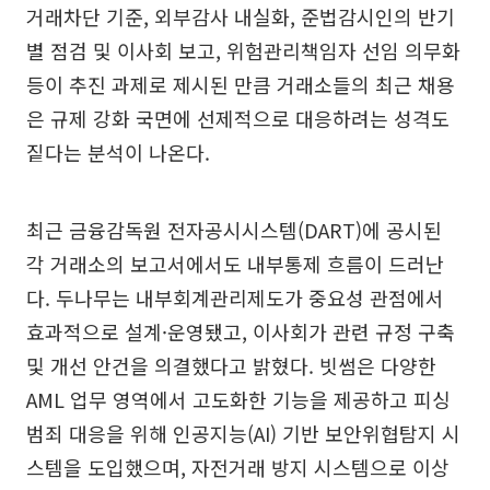
거래차단 기준, 외부감사 내실화, 준법감시인의 반기
별 점검 및 이사회 보고, 위험관리책임자 선임 의무화
등이 추진 과제로 제시된 만큼 거래소들의 최근 채용
은 규제 강화 국면에 선제적으로 대응하려는 성격도
짙다는 분석이 나온다.
최근 금융감독원 전자공시시스템(DART)에 공시된
각 거래소의 보고서에서도 내부통제 흐름이 드러난
다. 두나무는 내부회계관리제도가 중요성 관점에서
효과적으로 설계·운영됐고, 이사회가 관련 규정 구축
및 개선 안건을 의결했다고 밝혔다. 빗썸은 다양한
AML 업무 영역에서 고도화한 기능을 제공하고 피싱
범죄 대응을 위해 인공지능(AI) 기반 보안위협탐지 시
스템을 도입했으며, 자전거래 방지 시스템으로 이상