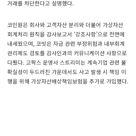
거래를 차단한다고 설명했다.
코인원은 회사와 고객자산 분리와 더불어 가상자산
회계처리 원칙을 감사보고서 ‘강조사항’으로 전면에
내세웠으며, 코빗은 자금 관련 부정위험과 내부회계
관리제도 검토를 감사인과의 커뮤니케이션 사항으로
다뤘다. 고팍스 운영사 스트리미는 계속기업 관련 불
확실성이 두드러진 가운데서도 사고 발생 시 책임 이
행을 위해 가상자산배상책임보험을 추가로 가입했다.