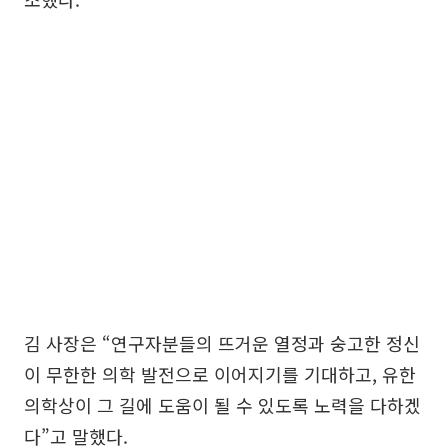
김 사장은 “연구자분들의 뜨거운 열정과 숭고한 정신
이 무한한 의학 발전으로 이어지기를 기대하고, 유한
의학상이 그 길에 도움이 될 수 있도록 노력을 다하겠
다”고 말했다.