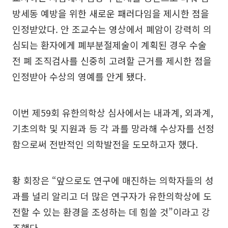
방세동 예방을 위한 새로운 패러다임을 제시한 점을
인정받았다. 안 조교수는 영상에서 폐암이 강력히 의
심되는 환자에게 폐부분절제술이 계획된 경우 수술
전 폐 조직검사를 신중히 고려할 근거를 제시한 점을
인정받아 수상의 영예를 안게 됐다.
이번 제59회 유한의학상 심사에서는 내과계, 외과계,
기초의학 및 지원과 등 각 과를 망라해 수상자를 선정
함으로써 전반적인 의학발전을 도모하고자 했다.
황 회장은 “앞으로도 연구에 매진하는 의학자들의 성
과를 널리 알리고 더 많은 연구자가 유한의학상에 도
전할 수 있는 환경을 조성하는 데 힘쓸 것”이라고 강
조했다.