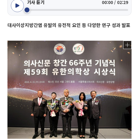
기사 듣기
00:00 / 02:29
대사이상지방간염 유발의 유전적 요인 등 다양한 연구 성과 발표