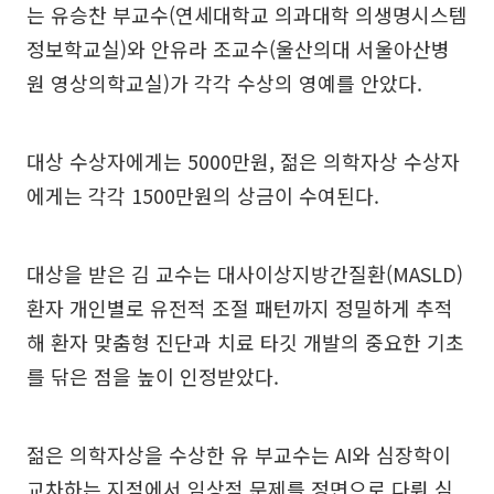
는 유승찬 부교수(연세대학교 의과대학 의생명시스템
정보학교실)와 안유라 조교수(울산의대 서울아산병
원 영상의학교실)가 각각 수상의 영예를 안았다.
대상 수상자에게는 5000만원, 젊은 의학자상 수상자
에게는 각각 1500만원의 상금이 수여된다.
대상을 받은 김 교수는 대사이상지방간질환(MASLD)
환자 개인별로 유전적 조절 패턴까지 정밀하게 추적
해 환자 맞춤형 진단과 치료 타깃 개발의 중요한 기초
를 닦은 점을 높이 인정받았다.
젊은 의학자상을 수상한 유 부교수는 AI와 심장학이
교차하는 지점에서 임상적 문제를 정면으로 다뤄 심