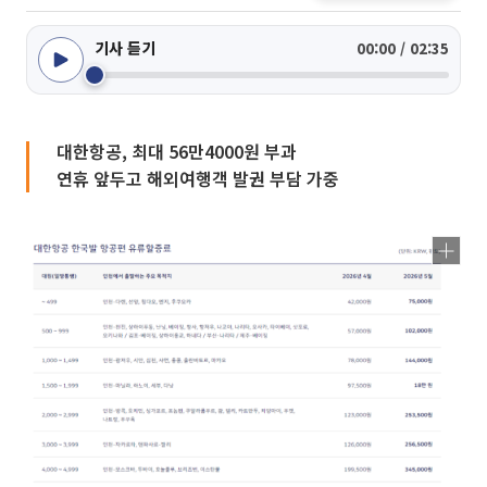
기사 듣기
00:00 / 02:35
대한항공, 최대 56만4000원 부과
연휴 앞두고 해외여행객 발권 부담 가중