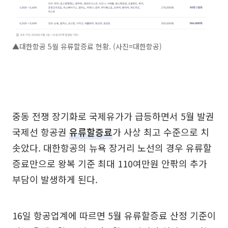
▲대한항공 5월 유류할증료 현황. (사진=대한항공)
중동 전쟁 장기화로 국제유가가 급등하면서 5월 발권
국제선 항공권
유류할증료
가 사상 최고 수준으로 치
솟았다. 대한항공의 뉴욕 장거리 노선의 경우 유류할
증료만으로 왕복 기준 최대 110여만원 안팎의 추가
부담이 발생하게 된다.
16일 항공업계에 따르면 5월 유류할증료 산정 기준이