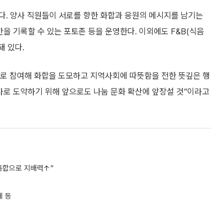
다. 양사 직원들이 서로를 향한 화합과 응원의 메시지를 남기는
 순간을 기록할 수 있는 포토존 등을 운영한다. 이외에도 F&B(식음
돼 있다.
로 참여해 화합을 도모하고 지역사회에 따뜻함을 전한 뜻깊은 행
사로 도약하기 위해 앞으로도 나눔 문화 확산에 앞장설 것”이라고
통합으로 지배력↑”
 등