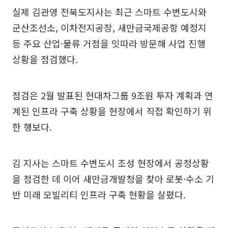
실제 김관영 전북도지사는 최근 스마트 수변도시와
군산조선소, 이차전지공장, 새만금국제공항 예정지
등 주요 산업·물류 거점을 잇따라 방문해 사업 진행
상황을 점검했다.
점검은 2월 발표된 현대차그룹 9조원 투자 계획과 연
계된 인프라 구축 상황을 현장에서 직접 확인하기 위
한 행보다.
김 지사는 스마트 수변도시 조성 현장에서 공정상황
을 점검한 데 이어 새만금개발청을 찾아 로봇·수소 기
반 미래 모빌리티 인프라 구축 현황을 살폈다.