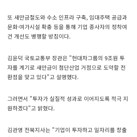
또 새만금철도와 수소 인프라 구축, 임대주택 공급과
문화·여가시설 확충 등을 통해 기업 종사자의 정착여
건 개선도 병행할 방침이다.
김윤덕 국토교통부 장관은 "현대차그룹의 9조원 투
자를 계기로 새만금이 첨단산업 거점으로 도약할 전
환점을 맞고 있다"고 설명했다.
그러면서 "투자가 실질적 성과로 이어지도록 적극 지
원하겠다"고 밝혔다.
김관영 전북지사는 "기업이 투자하고 일자리를 창출