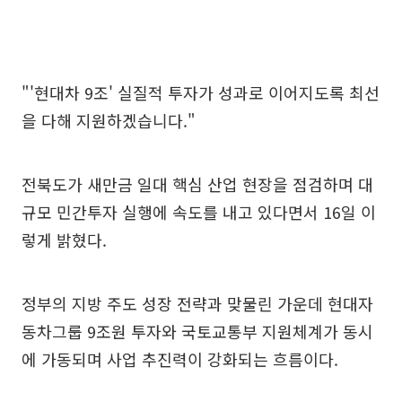
"'현대차 9조' 실질적 투자가 성과로 이어지도록 최선
을 다해 지원하겠습니다."
전북도가 새만금 일대 핵심 산업 현장을 점검하며 대
규모 민간투자 실행에 속도를 내고 있다면서 16일 이
렇게 밝혔다.
정부의 지방 주도 성장 전략과 맞물린 가운데 현대자
동차그룹 9조원 투자와 국토교통부 지원체계가 동시
에 가동되며 사업 추진력이 강화되는 흐름이다.