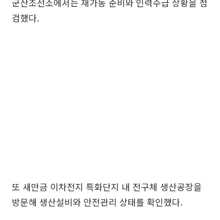
군산조선소에서는 재가동 준비와 인력수급 상황을 점
검했다.
또 새만금 이차전지 특화단지 내 전구체 생산공장을
방문해 생산설비와 안전관리 상태를 확인했다.