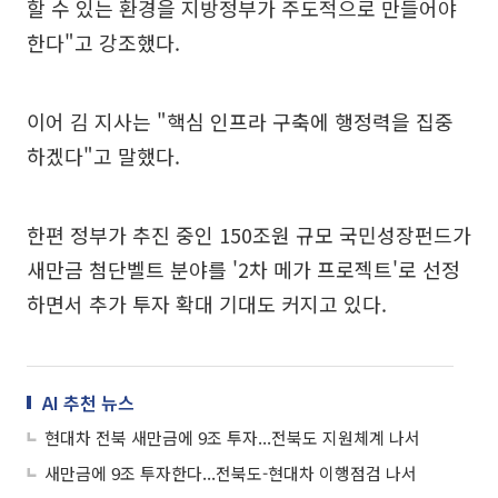
할 수 있는 환경을 지방정부가 주도적으로 만들어야
한다"고 강조했다.
이어 김 지사는 "핵심 인프라 구축에 행정력을 집중
하겠다"고 말했다.
한편 정부가 추진 중인 150조원 규모 국민성장펀드가
새만금 첨단벨트 분야를 '2차 메가 프로젝트'로 선정
하면서 추가 투자 확대 기대도 커지고 있다.
AI 추천 뉴스
현대차 전북 새만금에 9조 투자...전북도 지원체계 나서
새만금에 9조 투자한다...전북도-현대차 이행점검 나서