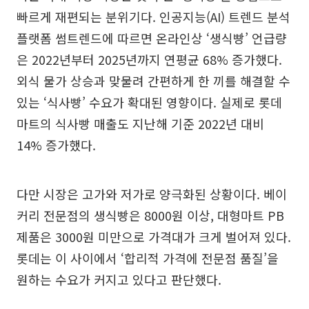
빠르게 재편되는 분위기다. 인공지능(AI) 트렌드 분석
플랫폼 썸트렌드에 따르면 온라인상 ‘생식빵’ 언급량
은 2022년부터 2025년까지 연평균 68% 증가했다.
외식 물가 상승과 맞물려 간편하게 한 끼를 해결할 수
있는 ‘식사빵’ 수요가 확대된 영향이다. 실제로 롯데
마트의 식사빵 매출도 지난해 기준 2022년 대비
14% 증가했다.
다만 시장은 고가와 저가로 양극화된 상황이다. 베이
커리 전문점의 생식빵은 8000원 이상, 대형마트 PB
제품은 3000원 미만으로 가격대가 크게 벌어져 있다.
롯데는 이 사이에서 ‘합리적 가격에 전문점 품질’을
원하는 수요가 커지고 있다고 판단했다.