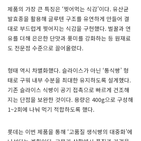
제품의 가장 큰 특징은 ‘찢어먹는 식감’이다. 유산균
발효종을 활용해 글루텐 구조를 유연하게 만들어 결
대로 부드럽게 찢어지는 식감을 구현했다. 벌꿀과 연
유를 더해 은은한 단맛과 풍미를 강화하는 등 원재료
도 전문점 수준으로 끌어올렸다.
형태 역시 차별화했다. 슬라이스가 아닌 ‘통식빵’ 형
태로 구워 내부 수분을 최대한 유지하도록 설계했다.
기존 슬라이스 식빵이 공기 접촉으로 빠르게 건조해
지는 단점을 보완한 것이다. 용량은 400g으로 구성해
1~2회에 나눠 먹기 적합하도록 했다.
롯데는 이번 제품을 통해 ‘고품질 생식빵의 대중화’에