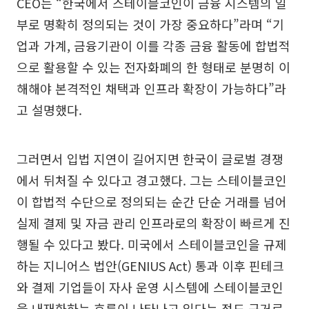
CEO는 “한국에서 스테이블코인이 금융 시스템의 일
부로 명확히 정의되는 것이 가장 중요하다”라며 “기
업과 가계, 금융기관이 이를 각종 금융 활동에 합법적
으로 활용할 수 있는 전자화폐의 한 형태로 분명히 이
해해야 본격적인 채택과 인프라 확장이 가능하다”라
고 설명했다.
그러면서 입법 지연이 길어지면 한국이 글로벌 경쟁
에서 뒤처질 수 있다고 경고했다. 그는 스테이블코인
이 합법적 수단으로 정의되는 순간 단순 거래를 넘어
실제 결제 및 자금 관리 인프라로의 확장이 빠르게 진
행될 수 있다고 봤다. 미국에서 스테이블코인을 규제
하는 지니어스 법안(GENIUS Act) 통과 이후 핀테크
와 결제 기업들이 자사 운영 시스템에 스테이블코인
을 내재화하는 흐름이 나타나고 있다는 점도 근거로