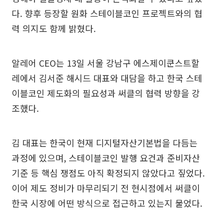
다. 향후 등장할 원화 스테이블코인 프로젝트와의 협
력 의지도 함께 밝혔다.
알레어 CEO는 13일 서울 강남구 에스제이쿤스트할
레에서 김서준 해시드 대표와 대담을 하고 한국 스테
이블코인 제도화의 필요성과 써클의 협력 방향을 강
조했다.
김 대표는 한국이 현재 디지털자산기본법을 다듬는
과정에 있으며, 스테이블코인 발행 요건과 준비자산
기준 등 핵심 쟁점도 아직 확정되지 않았다고 짚었다.
이어 제도 정비가 마무리되기 전 현시점에서 써클이
한국 시장에 어떤 방식으로 접근하고 있는지 물었다.