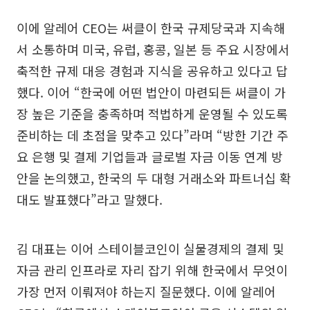
이에 알레어 CEO는 써클이 한국 규제당국과 지속해
서 소통하며 미국, 유럽, 홍콩, 일본 등 주요 시장에서
축적한 규제 대응 경험과 지식을 공유하고 있다고 답
했다. 이어 “한국에 어떤 법안이 마련되든 써클이 가
장 높은 기준을 충족하며 적법하게 운영될 수 있도록
준비하는 데 초점을 맞추고 있다”라며 “방한 기간 주
요 은행 및 결제 기업들과 글로벌 자금 이동 연계 방
안을 논의했고, 한국의 두 대형 거래소와 파트너십 확
대도 발표했다”라고 말했다.
김 대표는 이어 스테이블코인이 실물경제의 결제 및
자금 관리 인프라로 자리 잡기 위해 한국에서 무엇이
가장 먼저 이뤄져야 하는지 질문했다. 이에 알레어