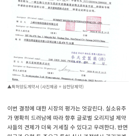
▲특허양도계약서 (사진제공 = 삼천당제약)
이번 결정에 대한 시장의 평가는 엇갈린다. 실소유주
가 명확히 드러남에 따라 향후 글로벌 오리지널 제약
사들의 견제가 더욱 거세질 수 있다고 우려한다. 반면