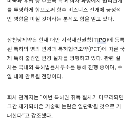
미국과 유럽 등 주요국 특허 심사 과정에서 권리관계
를 투명하게 함으로써 향후 비즈니스 전개에 긍정적
인 영향을 미칠 것이라는 분석도 힘을 얻고 있다.
삼천당제약은 현재 대만 지식재산권청(T
IPO
)에 등록
된 특허의 명의 변경과 특허협력조약(PCT)에 따른 국
제 특허 출원인 변경 절차를 병행하고 있다. 관련 절
차는 국내외 특허법률사무소를 통해 진행 중이며, 수
일 내에 완료될 전망이다.
회사 관계자는 “이번 특허권 취득 절차가 마무리되면
그간 제기되어온 기술력 논란은 일단락될 것으로 기
대한다”고 강조했다.