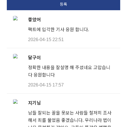
좋았어
팩트에 입각한 기사 응원 합니다.
2026-04-15 22:51
달구이
정확한 내용을 잘설명 해 주셨네요 고맙습니
다 응원합니다
2026-04-15 17:57
지기님
남들 잘되는 꼴을 못보는 사람들 철저히 조사
해서 죄를 물었음 좋겠습니다. 우리나라 법이