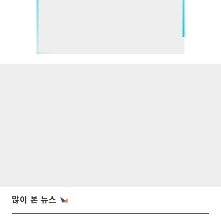
많이 본 뉴스