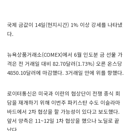
국제 금값이 14일(현지시간) 1% 이상 강세를 나타냈
다.
뉴욕상품거래소(COMEX)에서 6월 인도분 금 선물 가
격은 전 거래일 대비 82.70달러(1.73%) 오른 온스당
4850.10달러에 마감했다. 3거래일 만에 위를 향했다.
로이터통신은 미국과 이란의 협상단이 전쟁 종식 회
담을 재개하기 위해 이번주 파키스탄 수도 이슬라마
바드에서 2차 협상을 할 가능성이 있다고 보도했다.
앞서 양측은 11~12일 1차 협상을 했으나 노딜로 끝
났다.