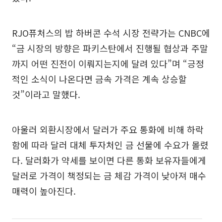
RJO퓨처스의 밥 하버콘 수석 시장 전략가는 CNBC에
“금 시장의 방향은 파키스탄에서 진행될 협상과 주말
까지 어떤 진전이 이뤄지는지에 달려 있다”며 “긍정
적인 소식이 나온다면 금속 가격은 계속 상승할
것”이라고 말했다.
아울러 외환시장에서 달러가 주요 통화에 비해 하락
함에 따라 달러 대체 투자처인 금 선물에 수요가 몰렸
다. 달러화가 약세를 보이면 다른 통화 보유자들에게
달러로 가격이 책정되는 금 체감 가격이 낮아져 매수
매력이 높아진다.