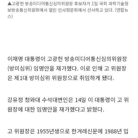
▲고광헌 방송미디어통신심의위원장 후보자가 1일 국회 과학기술정
보방송통신위원회에서 열린 인사청문회에서 선서하고 있다. (연합뉴
스)
이재명 대통령이 고광헌 방송미디어통신심의위원장
(방미심위) 임명안을 재가했다. 이로 인해 고 위원장
은 제1대 방미심위 위원장으로 취임하게 됐다.
강유정 청와대 수석대변인은 14일 이 대통령이 고 위
원장에 대한 임명안을 재가했다고 밝혔다.
고 위원장은 1955년생으로 한겨레신문에 1988년 입