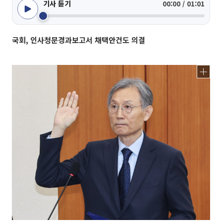
기사 듣기
00:00 / 01:01
국회, 인사청문경과보고서 채택안건도 의결