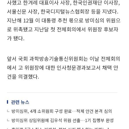
사했고 한겨레 대표이사 사장, 한국인권재단 이사장,
서울신문 사장, 한국디지털뉴스협회장 등을 지냈다.
지난해 12월 이 대통령 추천 몫으로 방미심의 위원으
로 위촉됐고 지난달 첫 전체회의에서 위원장 후보자
가 됐다.
앞서 국회 과학방송기술통신위원회는 이날 전체회의
에서 고 위원장에 대한 인사청문경과보고서 채택 안
건을 의결했다.
관련 뉴스
방미심위, 4개 소위원회 구성 완료…적체 안건 본격 심의
방미심위 상임위원에 김우석 위원 선출…1기 집행부 완성