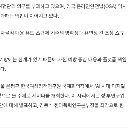
위험관리 의무를 부과하고 있으며, 영국 온라인안전법(OSA) 역시
강화하는 입법이 이어지고 있다.
 자율적 대응 유도 △규제 기준의 명확성과 유연성 간 조정 △규
 예방에는 한계가 있기 때문에 사전 예방 중심 대응과 플랫폼 책임
다.
서울 은평구 한국여성정책연구원 국제회의장에서 ‘AI 시대 디지털
방으로’을 주제로 세미나를 개최한다. 이 자리에서는 정 부연구위
방안에 대해 발표하고, 김동식 젠더폭력연구본부장을 좌장으로 한