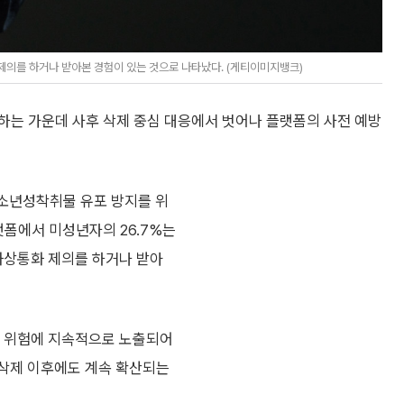
제의를 하거나 받아본 경험이 있는 것으로 나타났다. (게티이미지뱅크)
하는 가운데 사후 삭제 중심 대응에서 벗어나 플랫폼의 사전 예방
소년성착취물 유포 방지를 위
랫폼에서 미성년자의 26.7%는
 화상통화 제의를 하거나 받아
취 위험에 지속적으로 노출되어
 삭제 이후에도 계속 확산되는