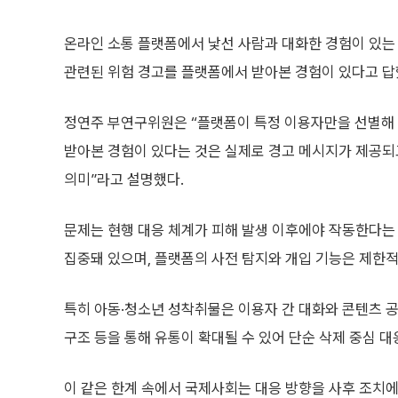
온라인 소통 플랫폼에서 낯선 사람과 대화한 경험이 있는 10
관련된 위험 경고를 플랫폼에서 받아본 경험이 있다고 답
정연주 부연구위원은 “플랫폼이 특정 이용자만을 선별해 
받아본 경험이 있다는 것은 실제로 경고 메시지가 제공되
의미”라고 설명했다.
문제는 현행 대응 체계가 피해 발생 이후에야 작동한다는 
집중돼 있으며, 플랫폼의 사전 탐지와 개입 기능은 제한
특히 아동·청소년 성착취물은 이용자 간 대화와 콘텐츠 
구조 등을 통해 유통이 확대될 수 있어 단순 삭제 중심 
이 같은 한계 속에서 국제사회는 대응 방향을 사후 조치에