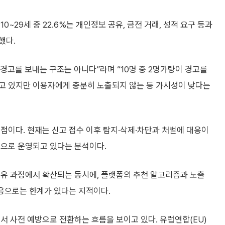
~29세 중 22.6%는 개인정보 공유, 금전 거래, 성적 요구 등과
했다.
경고를 보내는 구조는 아니다”라며 “10명 중 2명가량이 경고를
고 있지만 이용자에게 충분히 노출되지 않는 등 가시성이 낮다는
점이다. 현재는 신고 접수 이후 탐지·삭제·차단과 처벌에 대응이
적으로 운영되고 있다는 분석이다.
공유 과정에서 확산되는 동시에, 플랫폼의 추천 알고리즘과 노출
대응으로는 한계가 있다는 지적이다.
서 사전 예방으로 전환하는 흐름을 보이고 있다. 유럽연합(EU)