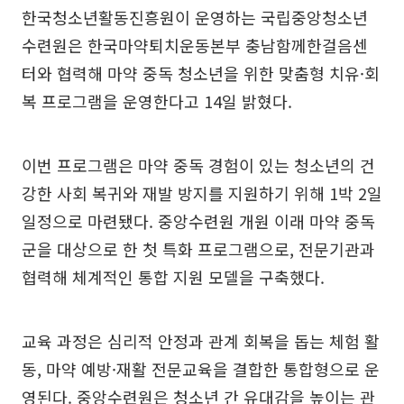
한국청소년활동진흥원이 운영하는 국립중앙청소년
수련원은 한국마약퇴치운동본부 충남함께한걸음센
터와 협력해 마약 중독 청소년을 위한 맞춤형 치유·회
복 프로그램을 운영한다고 14일 밝혔다.
이번 프로그램은 마약 중독 경험이 있는 청소년의 건
강한 사회 복귀와 재발 방지를 지원하기 위해 1박 2일
일정으로 마련됐다. 중앙수련원 개원 이래 마약 중독
군을 대상으로 한 첫 특화 프로그램으로, 전문기관과
협력해 체계적인 통합 지원 모델을 구축했다.
교육 과정은 심리적 안정과 관계 회복을 돕는 체험 활
동, 마약 예방·재활 전문교육을 결합한 통합형으로 운
영된다. 중앙수련원은 청소년 간 유대감을 높이는 관