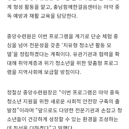
계 형성 활동을 맡고, 충남함께한걸음센터는 마약 중
독 예방과 재활 교육을 담당한다.
중앙수련원은 이번 프로그램을 계기로 단순 체험 중
심을 넘어 전문성을 갖춘 ‘치유형 청소년 활동 모
델’을 정립하겠다는 계획이다. 유관기관과 협력을 확
대해 취약계층과 위기 청소년을 위한 맞춤형 프로그
램을 지역사회에 보급할 방침이다.
정철상 중앙수련원장은 “이번 프로그램은 마약 중독
청소년 지원을 위한 새로운 사회적 안전망 구축의 출
발점”이라며 “앞으로도 다양한 전문기관과 손잡고 청
소년들이 건강하게 성장할 수 있는 환경을 조성하는
데 최선을 다하겠다”고 말했다.