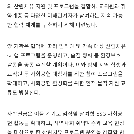
의 산림치유 자원 및 프로그램을 결합해, 교직원과 취
약계층 등 다양한 이해관계자가 참여하는 지속 가능
한 협력 체계를 구축하기 위해 마련됐다.
양 기관은 협약에 따라 임직원 및 가족 대상 산림치유
·체험 프로그램을 운영하고, 숲길 정화 등 환경보호
활동을 공동 추진할 계획이다. 이와 함께 지역 학생과
교직원 등 사회공헌 대상자를 위한 참여 프로그램을
확대하고, 사회공헌 활성화를 위한 인적·물적 자원 교
류도 병행한다.
사학연금은 이를 계기로 임직원 참여형 ESG 사회공
헌 활동을 확대하고, 지역사회 취약계층과 교육 현장
을 대상으로 한 산림치유 프로그램 운영을 강화할 방