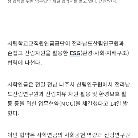
생 협력을 위한 업무협약 체결 협약서를 들고 있다. (사학연금)
사립학교교직원연금공단이 전라남도산림연구원과
손잡고 산림자원을 활용한
ESG
(환경·사회·지배구조)
협력에 나선다.
사학연금은 전일 전남 나주시 산림연구원에서 전라남
도산림연구원과 산림치유 자원 활용 및 환경보호 활
동 등을 위한 업무협약(MOU)을 체결했다고 14일 밝
혔다.
이번 협약은 사학연금의 사회공헌 역량과 산림연구원