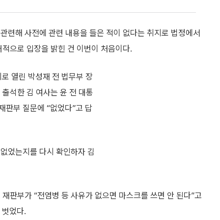
와 관련해 사전에 관련 내용을 들은 적이 없다는 취지로 법정에서
개적으로 입장을 밝힌 건 이번이 처음이다.
로 열린 박성재 전 법무부 장
 출석한 김 여사는 윤 전 대통
재판부 질문에 “없었다”고 답
 없었는지를 다시 확인하자 김
 재판부가 “전염병 등 사유가 없으면 마스크를 쓰면 안 된다”고
 벗었다.