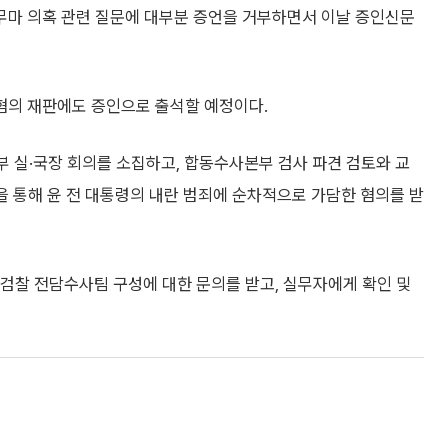
사 무마 의혹 관련 질문에 대부분 증언을 거부하면서 이날 증인신문
 혐의 재판에도 증인으로 출석할 예정이다.
무부 실·국장 회의를 소집하고, 합동수사본부 검사 파견 검토와 교
등을 통해 윤 전 대통령의 내란 범죄에 순차적으로 가담한 혐의를 받
 검찰 전담수사팀 구성에 대한 문의를 받고, 실무자에게 확인 및