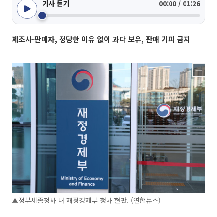
기사 듣기
00:00 / 01:26
제조사·판매자, 정당한 이유 없이 과다 보유, 판매 기피 금지
▲정부세종청사 내 재정경제부 청사 현판. (연합뉴스)