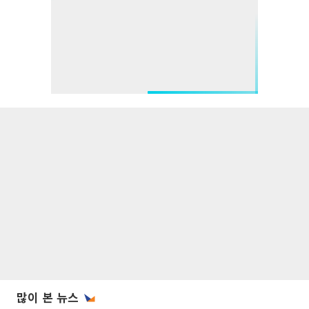
많이 본 뉴스