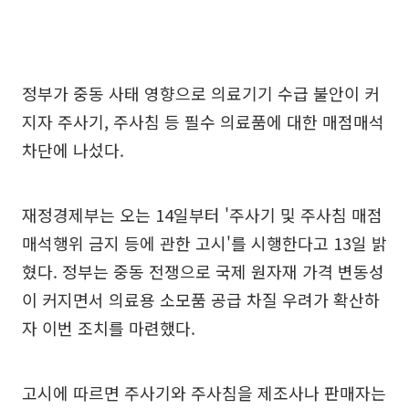
정부가 중동 사태 영향으로 의료기기 수급 불안이 커
지자 주사기, 주사침 등 필수 의료품에 대한 매점매석
차단에 나섰다.
재정경제부는 오는 14일부터 '주사기 및 주사침 매점
매석행위 금지 등에 관한 고시'를 시행한다고 13일 밝
혔다. 정부는 중동 전쟁으로 국제 원자재 가격 변동성
이 커지면서 의료용 소모품 공급 차질 우려가 확산하
자 이번 조치를 마련했다.
고시에 따르면 주사기와 주사침을 제조사나 판매자는