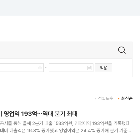
~
적용
정확도순
최신순
기 영업익 193억⋯역대 분기 최대
시를 통해 올해 2분기 매출 1533억원, 영업이익 193억원을 기록했다
 대비 매출액은 16.8% 증가했고 영업이익은 24.4% 증가해 분기 기준