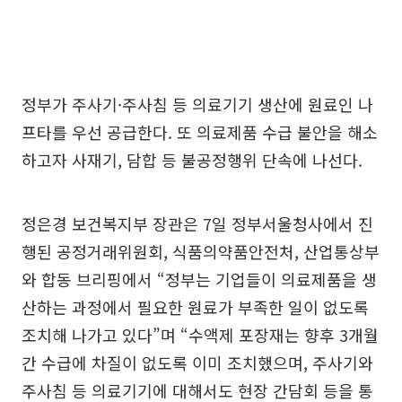
정부가 주사기·주사침 등 의료기기 생산에 원료인 나
프타를 우선 공급한다. 또 의료제품 수급 불안을 해소
하고자 사재기, 담합 등 불공정행위 단속에 나선다.
정은경 보건복지부 장관은 7일 정부서울청사에서 진
행된 공정거래위원회, 식품의약품안전처, 산업통상부
와 합동 브리핑에서 “정부는 기업들이 의료제품을 생
산하는 과정에서 필요한 원료가 부족한 일이 없도록
조치해 나가고 있다”며 “수액제 포장재는 향후 3개월
간 수급에 차질이 없도록 이미 조치했으며, 주사기와
주사침 등 의료기기에 대해서도 현장 간담회 등을 통