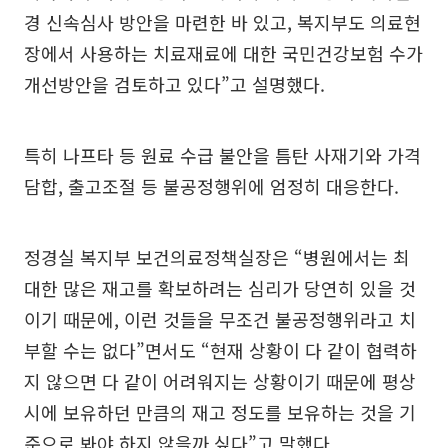
경 신속심사 방안을 마련한 바 있고, 복지부도 의료현
장에서 사용하는 치료재료에 대한 국민건강보험 수가
개선방안을 검토하고 있다”고 설명했다.
특히 나프타 등 원료 수급 불안을 틈탄 사재기와 가격
담합, 출고조절 등 불공정행위에 엄정히 대응한다.
정경실 복지부 보건의료정책실장은 “병원에서는 최
대한 많은 재고를 확보하려는 심리가 당연히 있을 것
이기 때문에, 이런 것들을 무조건 불공정행위라고 치
부할 수는 없다”면서도 “현재 상황이 다 같이 협력하
지 않으면 다 같이 어려워지는 상황이기 때문에 평상
시에 보유하던 만큼의 재고 정도를 보유하는 것을 기
준으로 봐야 하지 않을까 싶다”고 말했다.