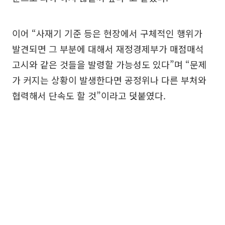
이어 “사재기 기준 등은 현장에서 구체적인 행위가
발견되면 그 부분에 대해서 재정경제부가 매점매석
고시와 같은 것들을 발령할 가능성도 있다”며 “문제
가 커지는 상황이 발생한다면 공정위나 다른 부처와
협력해서 단속도 할 것”이라고 덧붙였다.