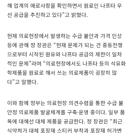
해 업계의 애로사항을 확인하면서 원료인 나프타 우
선 공급을 추진하고 있다”고 밝혔다.
현재 의료현장에서 발생하는 수급 불안과 가격 인상
등에 관해 정 장관은 “현재 문제가 되는 건 중동전쟁
으로부터 시작된 원유와 나프타 공급의 제한이 일차
적인 문제”라며 “의료현장에서도 나프타 등의 석유화
학제품을 원료로 해서 쓰는 의료제품이 굉장히 많
다”고 말했다.
이와 함께 정부는 의료현장 의견수렴을 통한 수급 불
안정 의료제품 발굴체계를 구축·운영 중이다. 일부 품
목에 대해선 대체 제품을 공급한다. 정 장관은 “최근
식약처가 대체 포장재 스티커 부착과 포장재 허가변