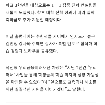
학교 3학년을 대상으로는 1대 1 집중 진학 컨설팅을
새롭게 도입했다. 향후 대학 진학 성과에 따라 입학
축하금도 추가 지원할 예정이다.
이날 출범식에는 수험생들 사이에서 인지도가 높은
김민정 강사와 주혜연 강사가 특별 멘토로 참석해 학
습 경험과 노하우를 공유했다.
석진형 우리금융미래재단 차장은 “지난 2년간 ‘우리
러너’ 사업을 통해 학생들의 학습 의지와 성장 가능성
을 확인할 수 있었다”며 “앞으로도 교육격차 해소를
위한 실질적인 지원을 이어가겠다”고 말했다.