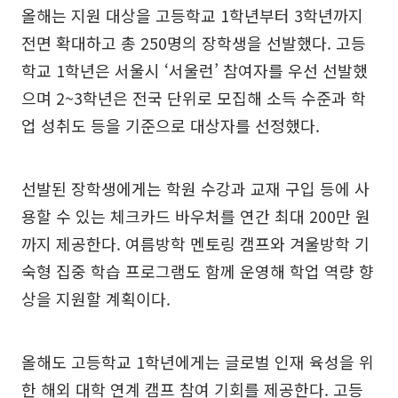
올해는 지원 대상을 고등학교 1학년부터 3학년까지
전면 확대하고 총 250명의 장학생을 선발했다. 고등
학교 1학년은 서울시 ‘서울런’ 참여자를 우선 선발했
으며 2~3학년은 전국 단위로 모집해 소득 수준과 학
업 성취도 등을 기준으로 대상자를 선정했다.
선발된 장학생에게는 학원 수강과 교재 구입 등에 사
용할 수 있는 체크카드 바우처를 연간 최대 200만 원
까지 제공한다. 여름방학 멘토링 캠프와 겨울방학 기
숙형 집중 학습 프로그램도 함께 운영해 학업 역량 향
상을 지원할 계획이다.
올해도 고등학교 1학년에게는 글로벌 인재 육성을 위
한 해외 대학 연계 캠프 참여 기회를 제공한다. 고등